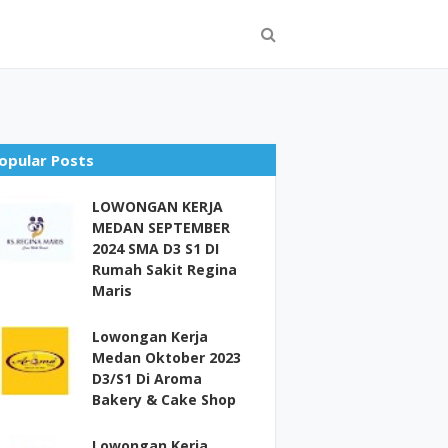
opular Posts
LOWONGAN KERJA
MEDAN SEPTEMBER
2024 SMA D3 S1 DI
Rumah Sakit Regina
Maris
Lowongan Kerja
Medan Oktober 2023
D3/S1 Di Aroma
Bakery & Cake Shop
Lowongan Kerja