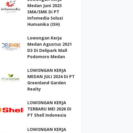
Medan Juni 2023
SMA/SMK Di PT
Infomedia Solusi
Humanika (ISH)
Lowongan Kerja
Medan Agustus 2021
D3 Di Delipark Mall
Podomoro Medan
LOWONGAN KERJA
MEDAN JULI 2024 Di PT
Greenland Garden
Realty
LOWONGAN KERJA
TERBARU MEI 2026 DI
PT Shell Indonesia
LOWONGAN KERJA