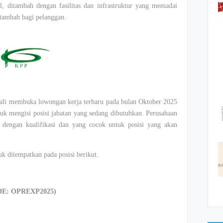
, ditambah dengan fasilitas dan infrastruktur yang memadai
 tambah bagi pelanggan.
ali membuka lowongan kerja terbaru pada bulan Oktober 2025
uk mengisi posisi jabatan yang sedang dibutuhkan. Perusahaan
i dengan kualifikasi dan yang cocok untuk posisi yang akan
 ditempatkan pada posisi berikut.
DE: OPREXP2025)