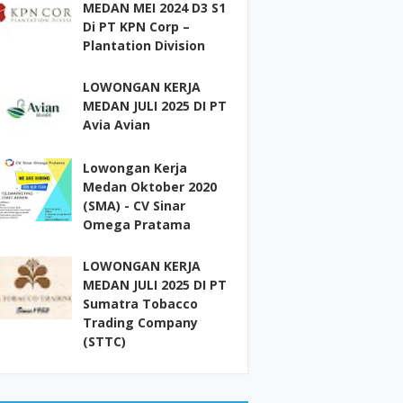
MEDAN MEI 2024 D3 S1
Di PT KPN Corp –
Plantation Division
LOWONGAN KERJA
MEDAN JULI 2025 DI PT
Avia Avian
Lowongan Kerja
Medan Oktober 2020
(SMA) - CV Sinar
Omega Pratama
LOWONGAN KERJA
MEDAN JULI 2025 DI PT
Sumatra Tobacco
Trading Company
(STTC)