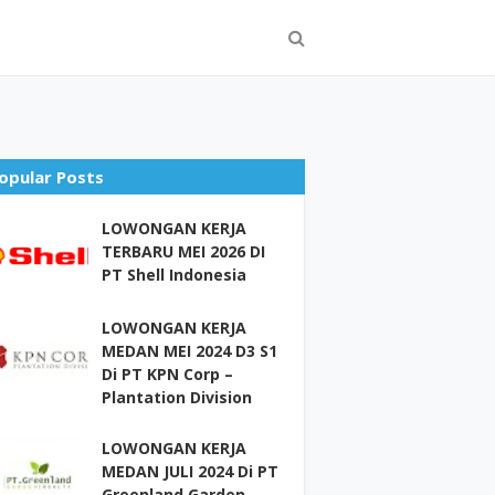
opular Posts
LOWONGAN KERJA
TERBARU MEI 2026 DI
PT Shell Indonesia
LOWONGAN KERJA
MEDAN MEI 2024 D3 S1
Di PT KPN Corp –
Plantation Division
LOWONGAN KERJA
MEDAN JULI 2024 Di PT
Greenland Garden