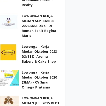
Realty
LOWONGAN KERJA
MEDAN SEPTEMBER
2024 SMA D3 S1 DI
Rumah Sakit Regina
Maris
Lowongan Kerja
Medan Oktober 2023
D3/S1 Di Aroma
Bakery & Cake Shop
Lowongan Kerja
Medan Oktober 2020
(SMA) - CV Sinar
Omega Pratama
LOWONGAN KERJA
MEDAN JULI 2025 DI PT