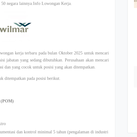
ar 50 negara lainnya.Info Lowongan Kerja.
wongan kerja terbaru pada bulan Oktober 2025 untuk mencari
isi jabatan yang sedang dibutuhkan. Perusahaan akan mencari
kasi dan yang cocok untuk posisi yang akan ditempatkan.
 ditempatkan pada posisi berikut.
 (POM)
ktro
umentasi dan kontrol minimal 5 tahun (pengalaman di industri