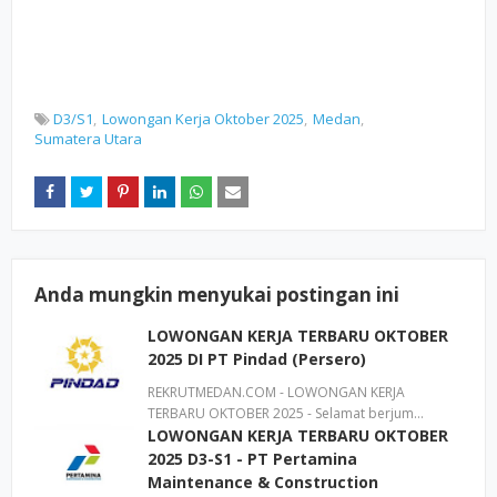
D3/S1
Lowongan Kerja Oktober 2025
Medan
Sumatera Utara
Anda mungkin menyukai postingan ini
LOWONGAN KERJA TERBARU OKTOBER
2025 DI PT Pindad (Persero)
REKRUTMEDAN.COM - LOWONGAN KERJA
TERBARU OKTOBER 2025 - Selamat berjum…
LOWONGAN KERJA TERBARU OKTOBER
2025 D3-S1 - PT Pertamina
Maintenance & Construction