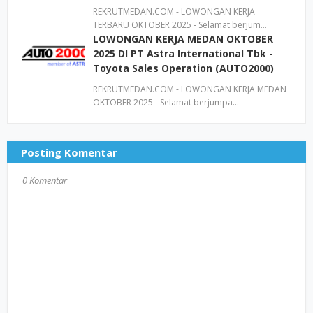
REKRUTMEDAN.COM - LOWONGAN KERJA
TERBARU OKTOBER 2025 - Selamat berjum…
LOWONGAN KERJA MEDAN OKTOBER
2025 DI PT Astra International Tbk -
Toyota Sales Operation (AUTO2000)
REKRUTMEDAN.COM - LOWONGAN KERJA MEDAN
OKTOBER 2025 - Selamat berjumpa…
Posting Komentar
0 Komentar