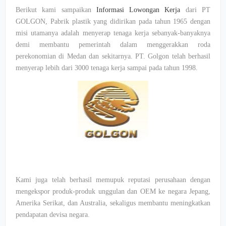
Berikut kami sampaikan
Informasi Lowongan Kerja
dari PT
GOLGON, Pabrik plastik yang didirikan pada tahun 1965 dengan
misi utamanya adalah menyerap tenaga kerja sebanyak-banyaknya
demi membantu pemerintah dalam menggerakkan roda
perekonomian di Medan dan sekitarnya. PT. Golgon telah berhasil
menyerap lebih dari 3000 tenaga kerja sampai pada tahun 1998.
Kami juga telah berhasil memupuk reputasi perusahaan dengan
mengekspor produk-produk unggulan dan OEM ke negara Jepang,
Amerika Serikat, dan Australia, sekaligus membantu meningkatkan
pendapatan devisa negara.