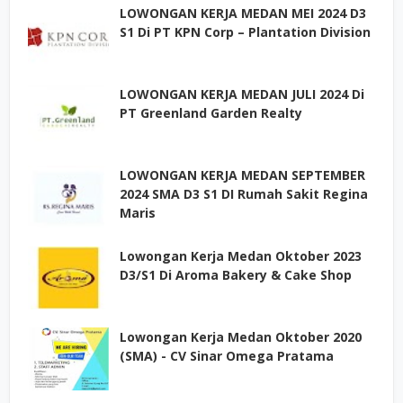
LOWONGAN KERJA MEDAN MEI 2024 D3
S1 Di PT KPN Corp – Plantation Division
LOWONGAN KERJA MEDAN JULI 2024 Di
PT Greenland Garden Realty
LOWONGAN KERJA MEDAN SEPTEMBER
2024 SMA D3 S1 DI Rumah Sakit Regina
Maris
Lowongan Kerja Medan Oktober 2023
D3/S1 Di Aroma Bakery & Cake Shop
Lowongan Kerja Medan Oktober 2020
(SMA) - CV Sinar Omega Pratama