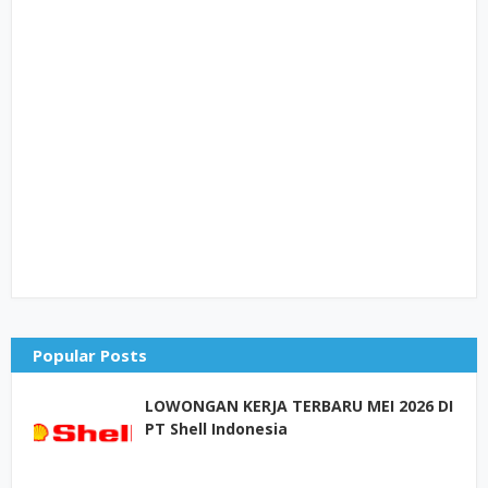
Popular Posts
LOWONGAN KERJA TERBARU MEI 2026 DI
PT Shell Indonesia