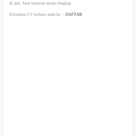
di atas buat lamaran secara lengkap.
Kirimkan CV terbaru anda ke :
DAFTAR