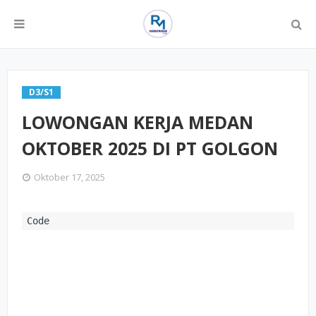
D3/S1
LOWONGAN KERJA MEDAN
OKTOBER 2025 DI PT GOLGON
Oktober 17, 2025