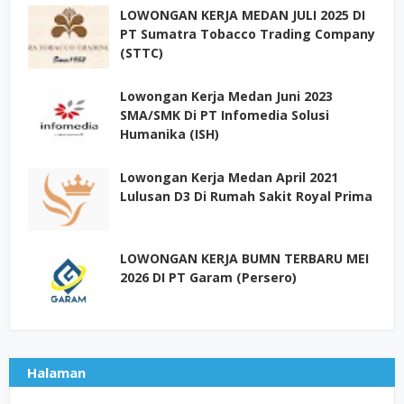
LOWONGAN KERJA MEDAN JULI 2025 DI
PT Sumatra Tobacco Trading Company
(STTC)
Lowongan Kerja Medan Juni 2023
SMA/SMK Di PT Infomedia Solusi
Humanika (ISH)
Lowongan Kerja Medan April 2021
Lulusan D3 Di Rumah Sakit Royal Prima
LOWONGAN KERJA BUMN TERBARU MEI
2026 DI PT Garam (Persero)
Halaman