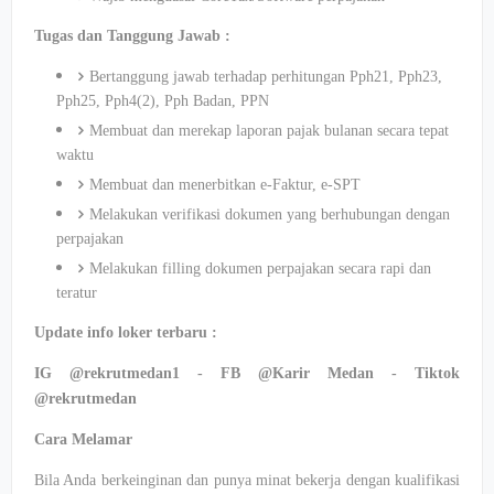
Tugas dan Tanggung Jawab :
Bertanggung jawab terhadap perhitungan Pph21, Pph23,
Pph25, Pph4(2), Pph Badan, PPN
Membuat dan merekap laporan pajak bulanan secara tepat
waktu
Membuat dan menerbitkan e-Faktur, e-SPT
Melakukan verifikasi dokumen yang berhubungan dengan
perpajakan
Melakukan filling dokumen perpajakan secara rapi dan
teratur
Update info loker terbaru :
IG @rekrutmedan1 - FB @Karir Medan - Tiktok
@rekrutmedan
Cara Melamar
Bila Anda berkeinginan dan punya minat bekerja dengan kualifikasi