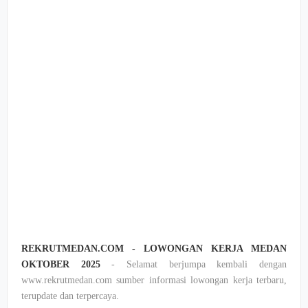
REKRUTMEDAN.COM - LOWONGAN KERJA MEDAN
OKTOBER 2025
- Selamat berjumpa kembali dengan
www.rekrutmedan.com sumber informasi lowongan kerja terbaru,
terupdate dan terpercaya.