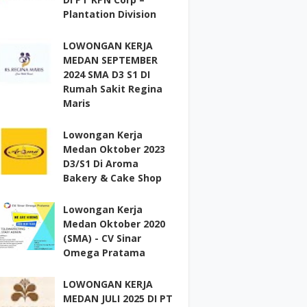
Plantation Division
LOWONGAN KERJA
MEDAN SEPTEMBER
2024 SMA D3 S1 DI
Rumah Sakit Regina
Maris
Lowongan Kerja
Medan Oktober 2023
D3/S1 Di Aroma
Bakery & Cake Shop
Lowongan Kerja
Medan Oktober 2020
(SMA) - CV Sinar
Omega Pratama
LOWONGAN KERJA
MEDAN JULI 2025 DI PT