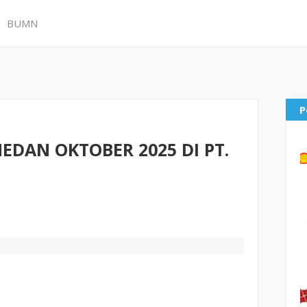
BUMN
P
DAN OKTOBER 2025 DI PT.