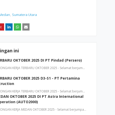
Medan
Sumatera Utara
ngan ini
BARU OKTOBER 2025 DI PT Pindad (Persero)
NGAN KERJA TERBARU OKTOBER 2025 - Selamat berjum…
BARU OKTOBER 2025 D3-S1 - PT Pertamina
ruction
NGAN KERJA TERBARU OKTOBER 2025 - Selamat berjum…
AN OKTOBER 2025 DI PT Astra International
Operation (AUTO2000)
NGAN KERJA MEDAN OKTOBER 2025 - Selamat berjumpa…