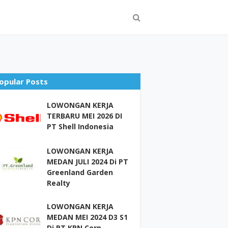
opular Posts
LOWONGAN KERJA
TERBARU MEI 2026 DI
PT Shell Indonesia
LOWONGAN KERJA
MEDAN JULI 2024 Di PT
Greenland Garden
Realty
LOWONGAN KERJA
MEDAN MEI 2024 D3 S1
Di PT KPN Corp –