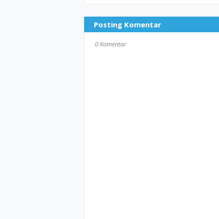
Posting Komentar
0 Komentar