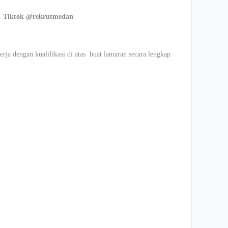
- Tiktok @rekrutmedan
rja dengan kualifikasi di atas buat lamaran secara lengkap.