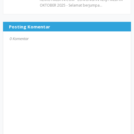
OKTOBER 2025 - Selamat berjumpa…
Posting Komentar
0 Komentar