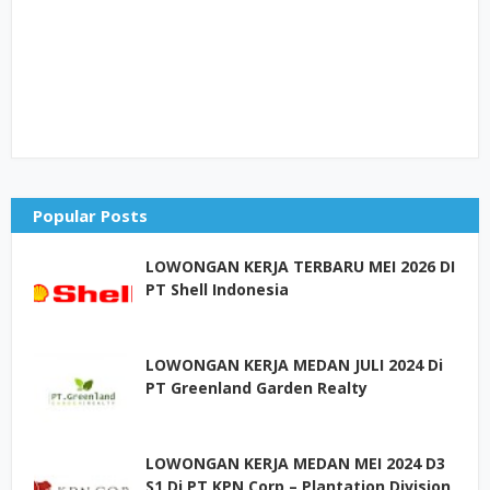
Popular Posts
LOWONGAN KERJA TERBARU MEI 2026 DI
PT Shell Indonesia
LOWONGAN KERJA MEDAN JULI 2024 Di
PT Greenland Garden Realty
LOWONGAN KERJA MEDAN MEI 2024 D3
S1 Di PT KPN Corp – Plantation Division