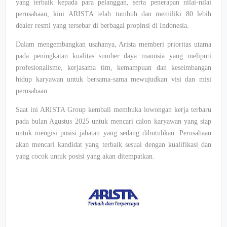
yang terbaik kepada para pelanggan, serta penerapan nilai-nilai
perusahaan, kini ARISTA telah tumbuh dan memiliki 80 lebih
dealer resmi yang tersebar di berbagai propinsi di Indonesia.
Dalam mengembangkan usahanya, Arista memberi prioritas utama
pada peningkatan kualitas sumber daya manusia yang meliputi
profesionalisme, kerjasama tim, kemampuan dan keseimbangan
hidup karyawan untuk bersama-sama mewujudkan visi dan misi
perusahaan.
Saat ini ARISTA Group kembali membuka lowongan kerja terbaru
pada bulan Agustus 2025 untuk mencari calon karyawan yang siap
untuk mengisi posisi jabatan yang sedang dibutuhkan. Perusahaan
akan mencari kandidat yang terbaik sesuai dengan kualifikasi dan
yang cocok untuk posisi yang akan ditempatkan.