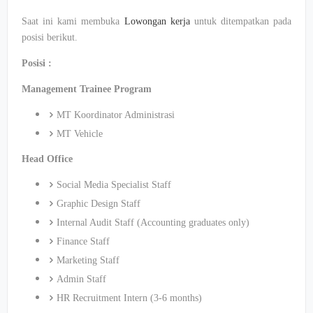
Saat ini kami membuka
Lowongan kerja
untuk ditempatkan pada
posisi berikut.
Posisi :
Management Trainee Program
MT Koordinator Administrasi
MT Vehicle
Head Office
Social Media Specialist Staff
Graphic Design Staff
Internal Audit Staff (Accounting graduates only)
Finance Staff
Marketing Staff
Admin Staff
HR Recruitment Intern (3-6 months)