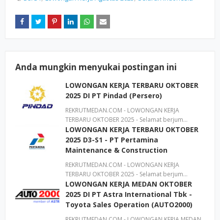
Anda mungkin menyukai postingan ini
LOWONGAN KERJA TERBARU OKTOBER
2025 DI PT Pindad (Persero)
REKRUTMEDAN.COM - LOWONGAN KERJA
TERBARU OKTOBER 2025 - Selamat berjum…
LOWONGAN KERJA TERBARU OKTOBER
2025 D3-S1 - PT Pertamina
Maintenance & Construction
REKRUTMEDAN.COM - LOWONGAN KERJA
TERBARU OKTOBER 2025 - Selamat berjum…
LOWONGAN KERJA MEDAN OKTOBER
2025 DI PT Astra International Tbk -
Toyota Sales Operation (AUTO2000)
REKRUTMEDAN.COM - LOWONGAN KERJA MEDAN