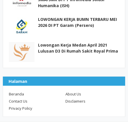
Humanika (ISH)
LOWONGAN KERJA BUMN TERBARU MEI
2026 DI PT Garam (Persero)
Lowongan Kerja Medan April 2021
Lulusan D3 Di Rumah Sakit Royal Prima
Halaman
Beranda
About Us
Contact Us
Disclaimers
Privacy Policy