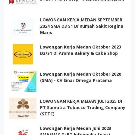
LOWONGAN KERJA MEDAN SEPTEMBER
2024 SMA D3 S1 DI Rumah Sakit Regina
Maris
Lowongan Kerja Medan Oktober 2023
D3/S1 Di Aroma Bakery & Cake Shop
Lowongan Kerja Medan Oktober 2020
(SMA) - CV Sinar Omega Pratama
LOWONGAN KERJA MEDAN JULI 2025 DI
PT Sumatra Tobacco Trading Company
(STTC)
Lowongan Kerja Medan Juni 2023
SMA/SMK Di PT Infomedia Solusi