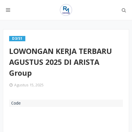
D3/S1
LOWONGAN KERJA TERBARU
AGUSTUS 2025 DI ARISTA
Group
Agustus 15, 2025