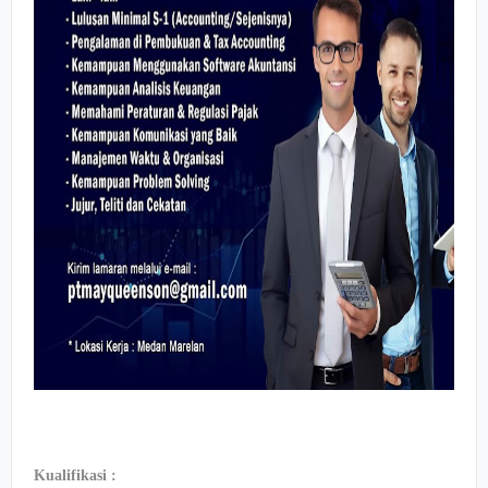
Kualifikasi :