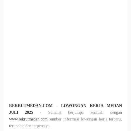
REKRUTMEDAN.COM - LOWONGAN KERJA MEDAN
JULI 2025
- Selamat berjumpa kembali dengan
www.rekrutmedan.com
sumber informasi lowongan kerja terbaru,
terupdate dan terpercaya.