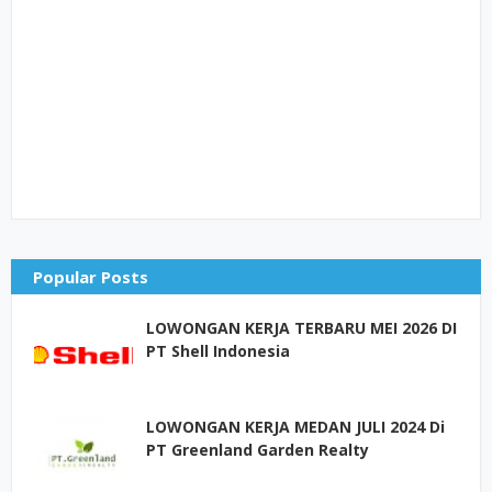
Popular Posts
LOWONGAN KERJA TERBARU MEI 2026 DI
PT Shell Indonesia
LOWONGAN KERJA MEDAN JULI 2024 Di
PT Greenland Garden Realty