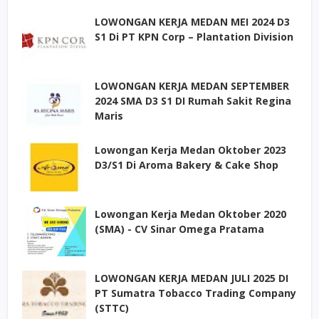
LOWONGAN KERJA MEDAN MEI 2024 D3
S1 Di PT KPN Corp – Plantation Division
LOWONGAN KERJA MEDAN SEPTEMBER
2024 SMA D3 S1 DI Rumah Sakit Regina
Maris
Lowongan Kerja Medan Oktober 2023
D3/S1 Di Aroma Bakery & Cake Shop
Lowongan Kerja Medan Oktober 2020
(SMA) - CV Sinar Omega Pratama
LOWONGAN KERJA MEDAN JULI 2025 DI
PT Sumatra Tobacco Trading Company
(STTC)