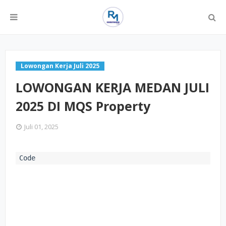
Lowongan Kerja Juli 2025
LOWONGAN KERJA MEDAN JULI
2025 DI MQS Property
Juli 01, 2025