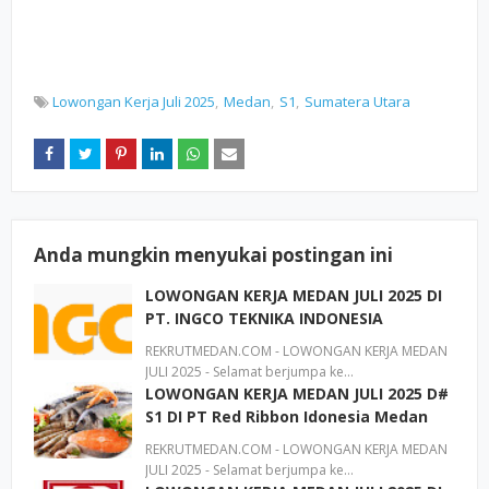
Lowongan Kerja Juli 2025
Medan
S1
Sumatera Utara
Anda mungkin menyukai postingan ini
LOWONGAN KERJA MEDAN JULI 2025 DI
PT. INGCO TEKNIKA INDONESIA
REKRUTMEDAN.COM - LOWONGAN KERJA MEDAN
JULI 2025 - Selamat berjumpa ke…
LOWONGAN KERJA MEDAN JULI 2025 D#
S1 DI PT Red Ribbon Idonesia Medan
REKRUTMEDAN.COM - LOWONGAN KERJA MEDAN
JULI 2025 - Selamat berjumpa ke…