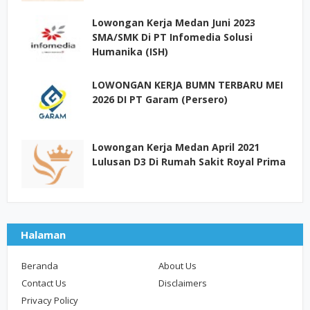
Lowongan Kerja Medan Juni 2023
SMA/SMK Di PT Infomedia Solusi
Humanika (ISH)
LOWONGAN KERJA BUMN TERBARU MEI
2026 DI PT Garam (Persero)
Lowongan Kerja Medan April 2021
Lulusan D3 Di Rumah Sakit Royal Prima
Halaman
Beranda
About Us
Contact Us
Disclaimers
Privacy Policy