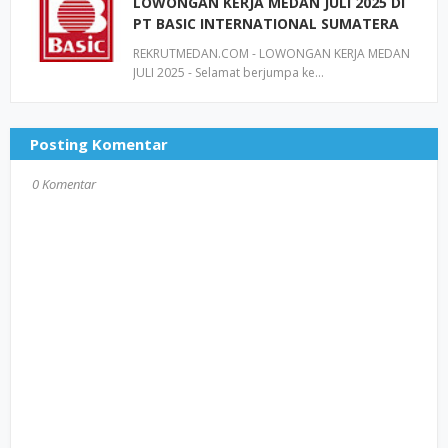
LOWONGAN KERJA MEDAN JULI 2025 DI
PT BASIC INTERNATIONAL SUMATERA
REKRUTMEDAN.COM - LOWONGAN KERJA MEDAN
JULI 2025 - Selamat berjumpa ke…
Posting Komentar
0 Komentar