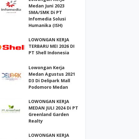
Medan Juni 2023
SMA/SMK Di PT
Infomedia Solusi
Humanika (ISH)
LOWONGAN KERJA
TERBARU MEI 2026 DI
PT Shell Indonesia
Lowongan Kerja
Medan Agustus 2021
D3 Di Delipark Mall
Podomoro Medan
LOWONGAN KERJA
MEDAN JULI 2024 Di PT
Greenland Garden
Realty
LOWONGAN KERJA