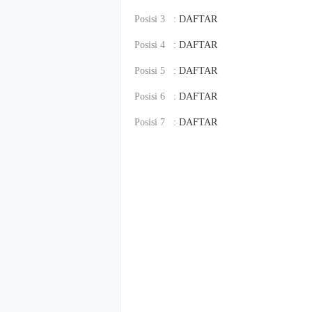
Posisi 3 :
DAFTAR
Posisi 4 :
DAFTAR
Posisi 5 :
DAFTAR
Posisi 6 :
DAFTAR
Posisi 7 :
DAFTAR