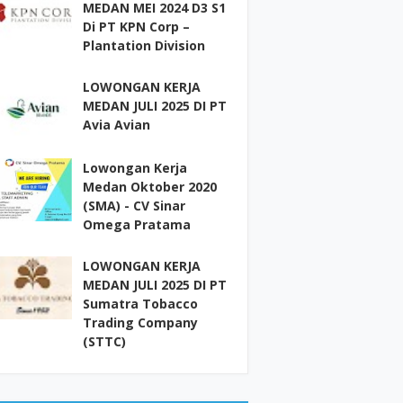
MEDAN MEI 2024 D3 S1
Di PT KPN Corp –
Plantation Division
LOWONGAN KERJA
MEDAN JULI 2025 DI PT
Avia Avian
Lowongan Kerja
Medan Oktober 2020
(SMA) - CV Sinar
Omega Pratama
LOWONGAN KERJA
MEDAN JULI 2025 DI PT
Sumatra Tobacco
Trading Company
(STTC)