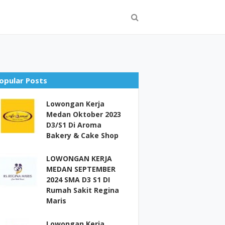
opular Posts
Lowongan Kerja
Medan Oktober 2023
D3/S1 Di Aroma
Bakery & Cake Shop
LOWONGAN KERJA
MEDAN SEPTEMBER
2024 SMA D3 S1 DI
Rumah Sakit Regina
Maris
Lowongan Kerja