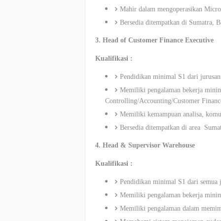
Mahir dalam mengoperasikan Micro
Bersedia ditempatkan di Sumatra, B
3. Head of Customer Finance Executive
Kualifikasi :
Pendidikan minimal S1 dari jurusan
Memiliki pengalaman bekerja minim
Controlling/Accounting/Customer Financ
Memiliki kemampuan analisa, komu
Bersedia ditempatkan di area Sumat
4. Head & Supervisor Warehouse
Kualifikasi :
Pendidikan minimal S1 dari semua j
Memiliki pengalaman bekerja minim
Memiliki pengalaman dalam memim