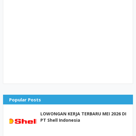
Popular Posts
LOWONGAN KERJA TERBARU MEI 2026 DI
PT Shell Indonesia