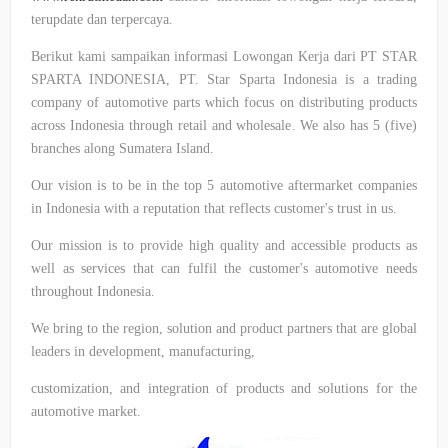
terupdate dan terpercaya.
Berikut kami sampaikan informasi Lowongan Kerja dari PT STAR
SPARTA INDONESIA, PT. Star Sparta Indonesia is a trading
company of automotive parts which focus on distributing products
across Indonesia through retail and wholesale. We also has 5 (five)
branches along Sumatera Island.
Our vision is to be in the top 5 automotive aftermarket companies
in Indonesia with a reputation that reflects customer's trust in us.
Our mission is to provide high quality and accessible products as
well as services that can fulfil the customer's automotive needs
throughout Indonesia.
We bring to the region, solution and product partners that are global
leaders in development, manufacturing,
customization, and integration of products and solutions for the
automotive market.