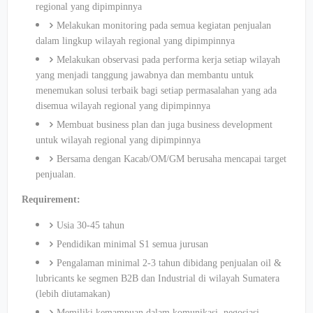
regional yang dipimpinnya
Melakukan monitoring pada semua kegiatan penjualan
dalam lingkup wilayah regional yang dipimpinnya
Melakukan observasi pada performa kerja setiap wilayah
yang menjadi tanggung jawabnya dan membantu untuk
menemukan solusi terbaik bagi setiap permasalahan yang ada
disemua wilayah regional yang dipimpinnya
Membuat business plan dan juga business development
untuk wilayah regional yang dipimpinnya
Bersama dengan Kacab/OM/GM berusaha mencapai target
penjualan.
Requirement:
Usia 30-45 tahun
Pendidikan minimal S1 semua jurusan
Pengalaman minimal 2-3 tahun dibidang penjualan oil &
lubricants ke segmen B2B dan Industrial di wilayah Sumatera
(lebih diutamakan)
Memiliki kemampuan dalam komunikasi, negosiasi,