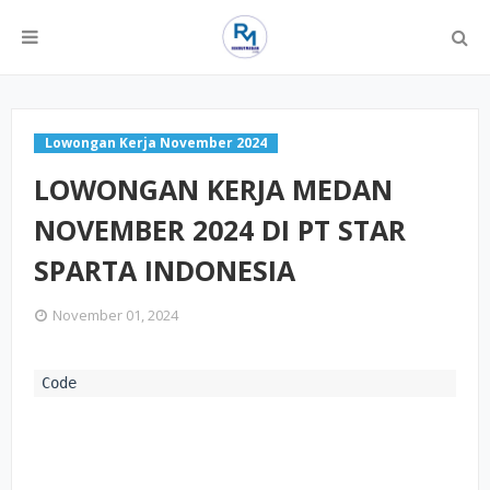
Lowongan Kerja November 2024
LOWONGAN KERJA MEDAN
NOVEMBER 2024 DI PT STAR
SPARTA INDONESIA
November 01, 2024