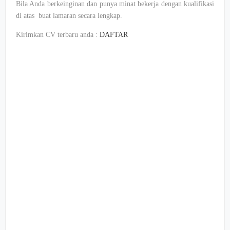
Bila Anda berkeinginan dan punya minat bekerja dengan kualifikasi
di atas buat lamaran secara lengkap.
Kirimkan CV terbaru anda :
DAFTAR