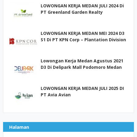
LOWONGAN KERJA MEDAN JULI 2024 Di
PT Greenland Garden Realty
LOWONGAN KERJA MEDAN MEI 2024 D3
S1 Di PT KPN Corp – Plantation Division
Lowongan Kerja Medan Agustus 2021
D3 Di Delipark Mall Podomoro Medan
LOWONGAN KERJA MEDAN JULI 2025 DI
PT Avia Avian
Halaman