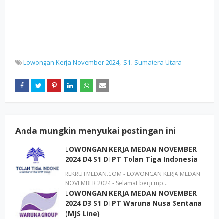
Lowongan Kerja November 2024
S1
Sumatera Utara
Anda mungkin menyukai postingan ini
LOWONGAN KERJA MEDAN NOVEMBER
2024 D4 S1 DI PT Tolan Tiga Indonesia
REKRUTMEDAN.COM - LOWONGAN KERJA MEDAN
NOVEMBER 2024 - Selamat berjump…
LOWONGAN KERJA MEDAN NOVEMBER
2024 D3 S1 DI PT Waruna Nusa Sentana
(MJS Line)