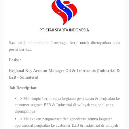
Saat ini kami membuka Lowongan kerja untuk ditempatkan pada
posisi berikut.
Posisi :
Regional Key Account Manager Oil & Lubricants (Industrial &
B2B - Sumatera)
Job Description:
Memimpin berjalannya kegiatan pemasaran & penjualan ke
customer segmen B2B & Industrial di wilayah regional yang
dipimpinnya
Melakukan pengawasan dan koordinasi semua kegiatan
operasional penjualan ke customer B2B & Industrial di wilayah