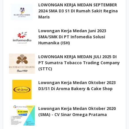
LOWONGAN KERJA MEDAN SEPTEMBER
2024 SMA D3 S1 DI Rumah Sakit Regina
Maris
Lowongan Kerja Medan Juni 2023
SMA/SMK Di PT Infomedia Solusi
Humanika (ISH)
LOWONGAN KERJA MEDAN JULI 2025 DI
PT Sumatra Tobacco Trading Company
(STTC)
Lowongan Kerja Medan Oktober 2023
D3/S1 Di Aroma Bakery & Cake Shop
Lowongan Kerja Medan Oktober 2020
(SMA) - CV Sinar Omega Pratama