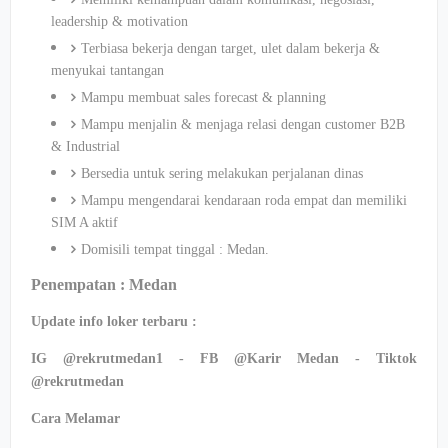
leadership & motivation
Terbiasa bekerja dengan target, ulet dalam bekerja &
menyukai tantangan
Mampu membuat sales forecast & planning
Mampu menjalin & menjaga relasi dengan customer B2B
& Industrial
Bersedia untuk sering melakukan perjalanan dinas
Mampu mengendarai kendaraan roda empat dan memiliki
SIM A aktif
Domisili tempat tinggal : Medan.
Penempatan : Medan
Update info loker terbaru :
IG @rekrutmedan1 - FB @Karir Medan - Tiktok
@rekrutmedan
Cara Melamar