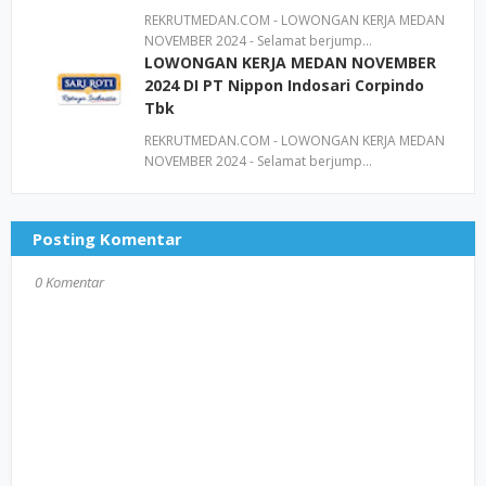
REKRUTMEDAN.COM - LOWONGAN KERJA MEDAN
NOVEMBER 2024 - Selamat berjump…
LOWONGAN KERJA MEDAN NOVEMBER
2024 DI PT Nippon Indosari Corpindo
Tbk
REKRUTMEDAN.COM - LOWONGAN KERJA MEDAN
NOVEMBER 2024 - Selamat berjump…
Posting Komentar
0 Komentar