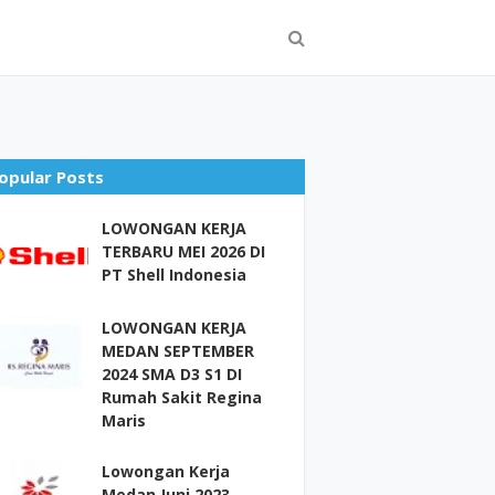
opular Posts
LOWONGAN KERJA
TERBARU MEI 2026 DI
PT Shell Indonesia
LOWONGAN KERJA
MEDAN SEPTEMBER
2024 SMA D3 S1 DI
Rumah Sakit Regina
Maris
Lowongan Kerja
Medan Juni 2023