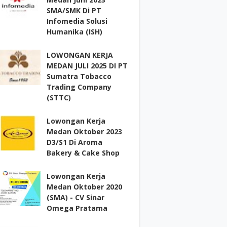
SMA/SMK Di PT
Infomedia Solusi
Humanika (ISH)
LOWONGAN KERJA
MEDAN JULI 2025 DI PT
Sumatra Tobacco
Trading Company
(STTC)
Lowongan Kerja
Medan Oktober 2023
D3/S1 Di Aroma
Bakery & Cake Shop
Lowongan Kerja
Medan Oktober 2020
(SMA) - CV Sinar
Omega Pratama