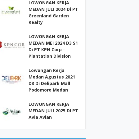
LOWONGAN KERJA
MEDAN JULI 2024 Di PT
Greenland Garden
Realty
LOWONGAN KERJA
MEDAN MEI 2024 D3 S1
Di PT KPN Corp –
Plantation Division
Lowongan Kerja
Medan Agustus 2021
D3 Di Delipark Mall
Podomoro Medan
LOWONGAN KERJA
MEDAN JULI 2025 DI PT
Avia Avian