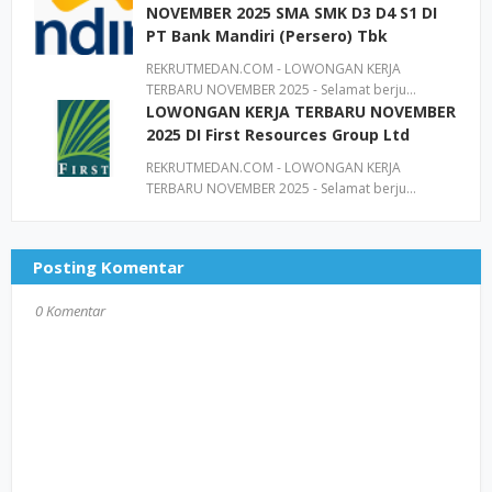
NOVEMBER 2025 SMA SMK D3 D4 S1 DI
PT Bank Mandiri (Persero) Tbk
REKRUTMEDAN.COM - LOWONGAN KERJA
TERBARU NOVEMBER 2025 - Selamat berju…
LOWONGAN KERJA TERBARU NOVEMBER
2025 DI First Resources Group Ltd
REKRUTMEDAN.COM - LOWONGAN KERJA
TERBARU NOVEMBER 2025 - Selamat berju…
Posting Komentar
0 Komentar