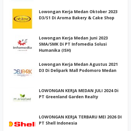
Lowongan Kerja Medan Oktober 2023
D3/S1 Di Aroma Bakery & Cake Shop
Lowongan Kerja Medan Juni 2023
SMA/SMK Di PT Infomedia Solusi
Humanika (ISH)
Lowongan Kerja Medan Agustus 2021
D3 Di Delipark Mall Podomoro Medan
LOWONGAN KERJA MEDAN JULI 2024 Di
PT Greenland Garden Realty
LOWONGAN KERJA TERBARU MEI 2026 DI
PT Shell Indonesia