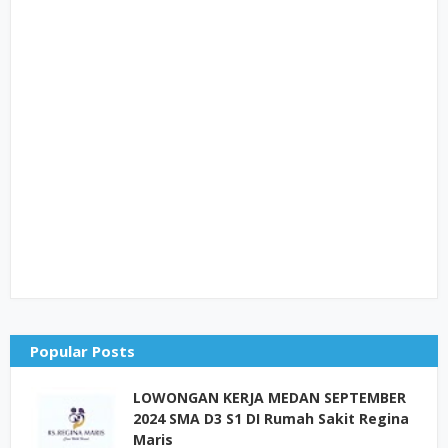
Popular Posts
LOWONGAN KERJA MEDAN SEPTEMBER
2024 SMA D3 S1 DI Rumah Sakit Regina
Maris