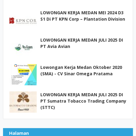
LOWONGAN KERJA MEDAN MEI 2024 D3
S1 Di PT KPN Corp – Plantation Division
LOWONGAN KERJA MEDAN JULI 2025 DI
PT Avia Avian
Lowongan Kerja Medan Oktober 2020
(SMA) - CV Sinar Omega Pratama
LOWONGAN KERJA MEDAN JULI 2025 DI
PT Sumatra Tobacco Trading Company
(STTC)
Halaman