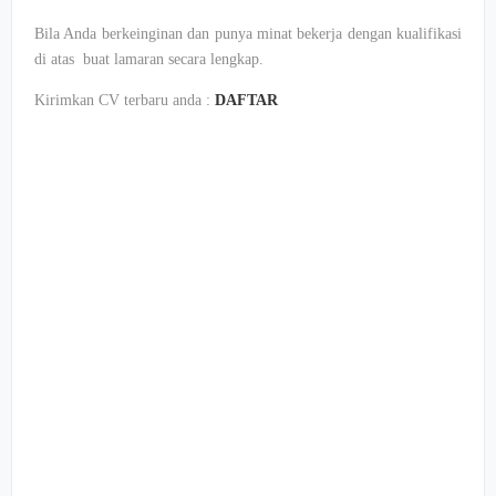
Bila Anda berkeinginan dan punya minat bekerja dengan kualifikasi
di atas buat lamaran secara lengkap.
Kirimkan CV terbaru anda :
DAFTAR