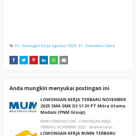
D3
lowongan Kerja Agustus 2024
S1
Sumatera Utara
Anda mungkin menyukai postingan ini
LOWONGAN KERJA TERBARU NOVEMBER
2025 SMA SMK D3 S1 DI PT Mitra Utama
Madani (PNM Group)
REKRUTMEDAN.COM - LOWONGAN KERJA
TERBARU NOVEMBER 2025 - Selamat berju…
LOWONGAN KERJA BUMN TERBARU