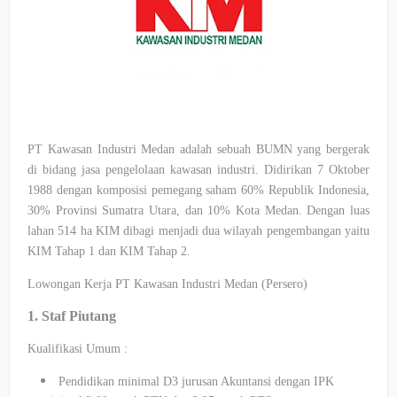
PT Kawasan Industri Medan adalah sebuah BUMN yang bergerak
di bidang jasa pengelolaan kawasan industri. Didirikan 7 Oktober
1988 dengan komposisi pemegang saham 60% Republik Indonesia,
30% Provinsi Sumatra Utara, dan 10% Kota Medan. Dengan luas
lahan 514 ha KIM dibagi menjadi dua wilayah pengembangan yaitu
KIM Tahap 1 dan KIM Tahap 2.
Lowongan Kerja PT Kawasan Industri Medan (Persero)
1. Staf Piutang
Kualifikasi Umum :
Pendidikan minimal D3 jurusan Akuntansi dengan IPK