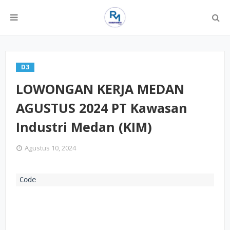
D3
LOWONGAN KERJA MEDAN
AGUSTUS 2024 PT Kawasan
Industri Medan (KIM)
Agustus 10, 2024