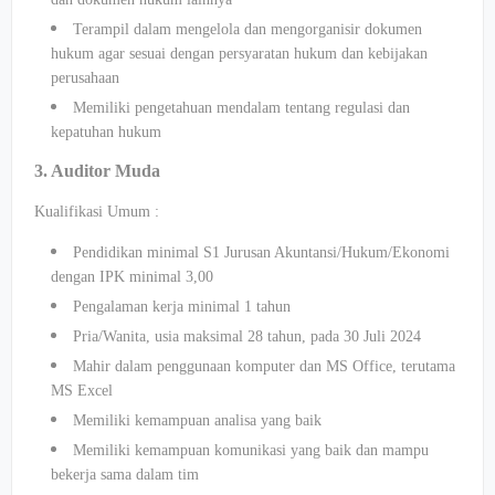
Terampil dalam mengelola dan mengorganisir dokumen
hukum agar sesuai dengan persyaratan hukum dan kebijakan
perusahaan
Memiliki pengetahuan mendalam tentang regulasi dan
kepatuhan hukum
3. Auditor Muda
Kualifikasi Umum :
Pendidikan minimal S1 Jurusan Akuntansi/Hukum/Ekonomi
dengan IPK minimal 3,00
Pengalaman kerja minimal 1 tahun
Pria/Wanita, usia maksimal 28 tahun, pada 30 Juli 2024
Mahir dalam penggunaan komputer dan MS Office, terutama
MS Excel
Memiliki kemampuan analisa yang baik
Memiliki kemampuan komunikasi yang baik dan mampu
bekerja sama dalam tim