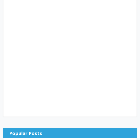
Popular Posts