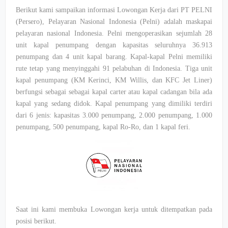
Berikut kami sampaikan informasi Lowongan Kerja dari PT PELNI
(Persero), Pelayaran Nasional Indonesia (Pelni) adalah maskapai
pelayaran nasional Indonesia. Pelni mengoperasikan sejumlah 28
unit kapal penumpang dengan kapasitas seluruhnya 36.913
penumpang dan 4 unit kapal barang. Kapal-kapal Pelni memiliki
rute tetap yang menyinggahi 91 pelabuhan di Indonesia. Tiga unit
kapal penumpang (KM Kerinci, KM Willis, dan KFC Jet Liner)
berfungsi sebagai sebagai kapal carter atau kapal cadangan bila ada
kapal yang sedang didok. Kapal penumpang yang dimiliki terdiri
dari 6 jenis: kapasitas 3.000 penumpang, 2.000 penumpang, 1.000
penumpang, 500 penumpang, kapal Ro-Ro, dan 1 kapal feri.
Saat ini kami membuka Lowongan kerja untuk ditempatkan pada
posisi berikut.