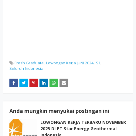
Fresh Graduate
Lowongan Kerja JUNI 2024
S1
Seluruh Indonesia
Anda mungkin menyukai postingan ini
LOWONGAN KERJA TERBARU NOVEMBER
2025 DI PT Star Energy Geothermal
Indonesia