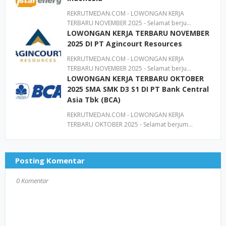
REKRUTMEDAN.COM - LOWONGAN KERJA
TERBARU NOVEMBER 2025 - Selamat berju…
LOWONGAN KERJA TERBARU NOVEMBER
2025 DI PT Agincourt Resources
REKRUTMEDAN.COM - LOWONGAN KERJA
TERBARU NOVEMBER 2025 - Selamat berju…
LOWONGAN KERJA TERBARU OKTOBER
2025 SMA SMK D3 S1 DI PT Bank Central
Asia Tbk (BCA)
REKRUTMEDAN.COM - LOWONGAN KERJA
TERBARU OKTOBER 2025 - Selamat berjum…
Posting Komentar
0 Komentar