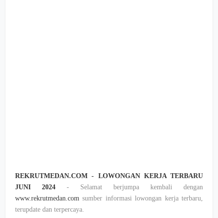
REKRUTMEDAN.COM - LOWONGAN KERJA TERBARU
JUNI 2024
- Selamat berjumpa kembali dengan
www.rekrutmedan.com
sumber informasi lowongan kerja terbaru,
terupdate dan terpercaya.