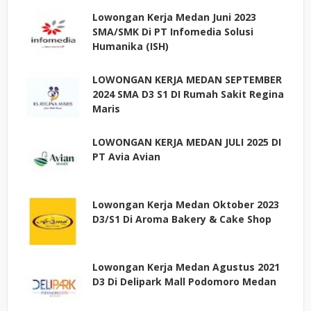
Lowongan Kerja Medan Juni 2023
SMA/SMK Di PT Infomedia Solusi
Humanika (ISH)
LOWONGAN KERJA MEDAN SEPTEMBER
2024 SMA D3 S1 DI Rumah Sakit Regina
Maris
LOWONGAN KERJA MEDAN JULI 2025 DI
PT Avia Avian
Lowongan Kerja Medan Oktober 2023
D3/S1 Di Aroma Bakery & Cake Shop
Lowongan Kerja Medan Agustus 2021
D3 Di Delipark Mall Podomoro Medan