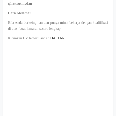
@rekrutmedan
Cara Melamar
Bila Anda berkeinginan dan punya minat bekerja dengan kualifikasi
di atas buat lamaran secara lengkap.
Kirimkan CV terbaru anda :
DAFTAR