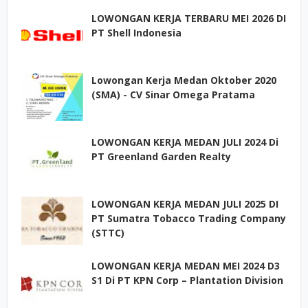
LOWONGAN KERJA TERBARU MEI 2026 DI
PT Shell Indonesia
Lowongan Kerja Medan Oktober 2020
(SMA) - CV Sinar Omega Pratama
LOWONGAN KERJA MEDAN JULI 2024 Di
PT Greenland Garden Realty
LOWONGAN KERJA MEDAN JULI 2025 DI
PT Sumatra Tobacco Trading Company
(STTC)
LOWONGAN KERJA MEDAN MEI 2024 D3
S1 Di PT KPN Corp – Plantation Division