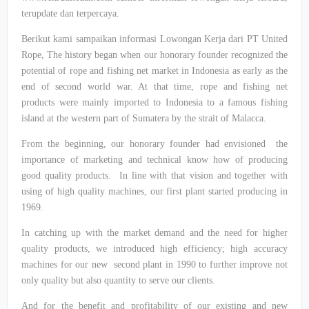
terupdate dan terpercaya.
Berikut kami sampaikan informasi Lowongan Kerja dari PT United
Rope, The history began when our honorary founder recognized the
potential of rope and fishing net market in Indonesia as early as the
end of second world war. At that time, rope and fishing net
products were mainly imported to Indonesia to a famous fishing
island at the western part of Sumatera by the strait of Malacca.
From the beginning, our honorary founder had envisioned the
importance of marketing and technical know how of producing
good quality products. In line with that vision and together with
using of high quality machines, our first plant started producing in
1969.
In catching up with the market demand and the need for higher
quality products, we introduced high efficiency; high accuracy
machines for our new second plant in 1990 to further improve not
only quality but also quantity to serve our clients.
And for the benefit and profitability of our existing and new