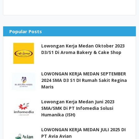
Popular Posts
Lowongan Kerja Medan Oktober 2023
D3/S1 Di Aroma Bakery & Cake Shop
LOWONGAN KERJA MEDAN SEPTEMBER
2024 SMA D3 S1 DI Rumah Sakit Regina
Maris
Lowongan Kerja Medan Juni 2023
SMA/SMK Di PT Infomedia Solusi
Humanika (ISH)
LOWONGAN KERJA MEDAN JULI 2025 DI
PT Avia Avian