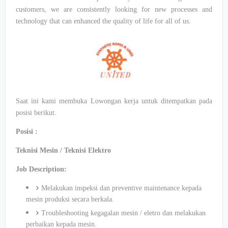
customers, we are consistently looking for new processes and
technology that can enhanced the quality of life for all of us.
Saat ini kami membuka Lowongan kerja untuk ditempatkan pada
posisi berikut.
Posisi :
Teknisi Mesin / Teknisi Elektro
Job Description:
Melakukan inspeksi dan preventive maintenance kepada
mesin produksi secara berkala.
Troubleshooting kegagalan mesin / eletro dan melakukan
perbaikan kepada mesin.