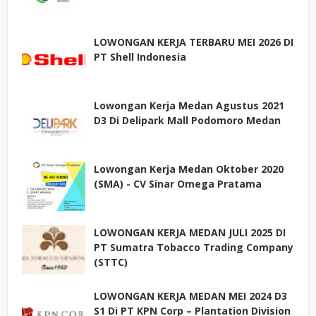
LOWONGAN KERJA TERBARU MEI 2026 DI
PT Shell Indonesia
Lowongan Kerja Medan Agustus 2021
D3 Di Delipark Mall Podomoro Medan
Lowongan Kerja Medan Oktober 2020
(SMA) - CV Sinar Omega Pratama
LOWONGAN KERJA MEDAN JULI 2025 DI
PT Sumatra Tobacco Trading Company
(STTC)
LOWONGAN KERJA MEDAN MEI 2024 D3
S1 Di PT KPN Corp – Plantation Division