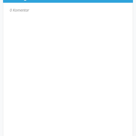
0 Komentar