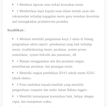
Membuat laporan rutin terkait kerusakan mesin.
Memberikan input kepada team dalam bentuk saran dan
rekomendasi terhadap kegagalan mesin guna menekan downtime
and meningkatkan produktivitas produksi.
Kualifikasi :
Minimal memiliki pengalaman kerja 3 tahun di bidang
pengetahuan teknis seperti: pemahaman yang baik terhadap
mesin, troubleshooting mesin, peralatan, system proses
manufaktur, system hidrolik dan pneumatic, dll.
Mampu menggunakan alat dan peralatan tangan,
pemeliharaan peralatan, dan penangan mesin.
Memiliki tingkat pendidikan D3/S1 teknik mesin ATAU
teknik elektro.
Point tambahan kepada kandidat yang memiliki
pengetahuan computer dan mahir dalam Bahasa inggris.
Memiliki kemampuan komunikasi baik, belajar dengan
cepat, dan manajemen waktu.