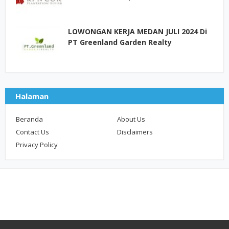
LOWONGAN KERJA MEDAN JULI 2024 Di
PT Greenland Garden Realty
Halaman
Beranda
About Us
Contact Us
Disclaimers
Privacy Policy