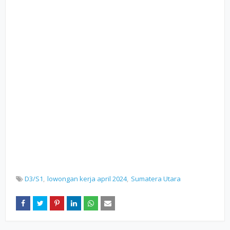
D3/S1
lowongan kerja april 2024
Sumatera Utara