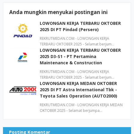
Anda mungkin menyukai postingan ini
LOWONGAN KERJA TERBARU OKTOBER
2025 DI PT Pindad (Persero)
REKRUTMEDAN.COM - LOWONGAN KERJA
TERBARU OKTOBER 2025 - Selamat berjum…
LOWONGAN KERJA TERBARU OKTOBER
2025 D3-S1 - PT Pertamina
Maintenance & Construction
REKRUTMEDAN.COM - LOWONGAN KERJA
TERBARU OKTOBER 2025 - Selamat berjum…
LOWONGAN KERJA MEDAN OKTOBER
2025 DI PT Astra International Tbk -
Toyota Sales Operation (AUTO2000)
REKRUTMEDAN.COM - LOWONGAN KERJA MEDAN
OKTOBER 2025 - Selamat berjumpa…
Posting Komentar