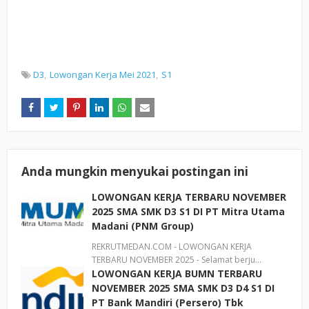
D3
Lowongan Kerja Mei 2021
S1
Anda mungkin menyukai postingan ini
LOWONGAN KERJA TERBARU NOVEMBER
2025 SMA SMK D3 S1 DI PT Mitra Utama
Madani (PNM Group)
REKRUTMEDAN.COM - LOWONGAN KERJA
TERBARU NOVEMBER 2025 - Selamat berju…
LOWONGAN KERJA BUMN TERBARU
NOVEMBER 2025 SMA SMK D3 D4 S1 DI
PT Bank Mandiri (Persero) Tbk