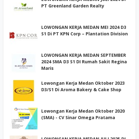
PT Greenland Garden Realty
LOWONGAN KERJA MEDAN MEI 2024 D3
S1 Di PT KPN Corp – Plantation Division
LOWONGAN KERJA MEDAN SEPTEMBER
2024 SMA D3 S1 DI Rumah Sakit Regina
Maris
Lowongan Kerja Medan Oktober 2023
D3/S1 Di Aroma Bakery & Cake Shop
Lowongan Kerja Medan Oktober 2020
(SMA) - CV Sinar Omega Pratama
LOWONGAN KERJA MEDAN JULI 2025 DI