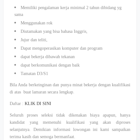
Memiliki pengalaman kerja minimal 2 tahun dibidang yg
sama
Menggunakan rok
Diutamakan yang bisa bahasa Inggris,
Jujur dan teliti,
Dapat mengoperasikan komputer dan program
dapat bekerja dibawah tekanan
dapat berkomunikasi dengan baik
Tamatan D3/S1
Bila Anda berkeinginan dan punya minat bekerja dengan kualifikasi
di atas buat lamaran secara lengkap.
Daftar :
KLIK DI SINI
Seluruh proses seleksi tidak dikenakan biaya apapun, hanya
kandidat yang memenuhi kualifikasi yang akan diproses
selanjutnya. Demikian informasi lowongan ini kami sampaikan
terima kasih dan semoga bermanfaat.