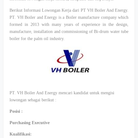
Berikut Informasi Lowongan Kerja dari PT VH Boiler And Energy.
PT. VH Boiler and Energy is a Boiler manufacture company which
formed in 2013 with many years of experience in the design,
manufacture, installation and commissioning of Bi-drum water tube
boiler for the palm oil industry.
PT. VH Boiler And Energy mencari kandidat untuk mengisi
lowongan sebagai berikut :
Posisi :
Purchasing Executive
Kualifikasi: