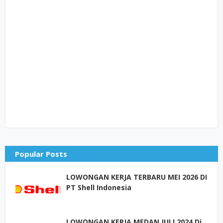
Popular Posts
LOWONGAN KERJA TERBARU MEI 2026 DI
PT Shell Indonesia
LOWONGAN KERJA MEDAN JULI 2024 Di