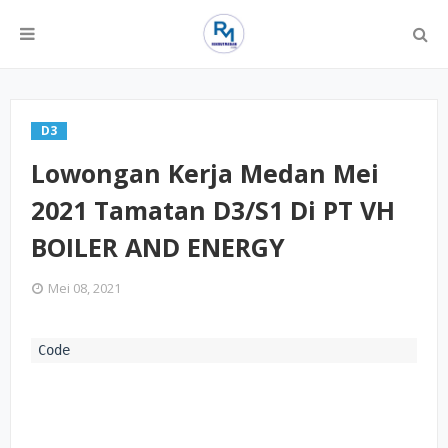
D3
Lowongan Kerja Medan Mei
2021 Tamatan D3/S1 Di PT VH
BOILER AND ENERGY
Mei 08, 2021