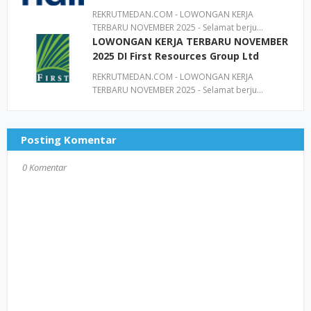
REKRUTMEDAN.COM - LOWONGAN KERJA
TERBARU NOVEMBER 2025 - Selamat berju…
LOWONGAN KERJA TERBARU NOVEMBER
2025 DI First Resources Group Ltd
REKRUTMEDAN.COM - LOWONGAN KERJA
TERBARU NOVEMBER 2025 - Selamat berju…
Posting Komentar
0 Komentar