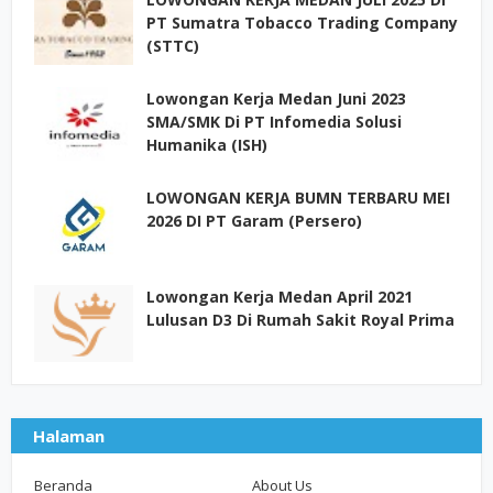
PT Sumatra Tobacco Trading Company
(STTC)
Lowongan Kerja Medan Juni 2023
SMA/SMK Di PT Infomedia Solusi
Humanika (ISH)
LOWONGAN KERJA BUMN TERBARU MEI
2026 DI PT Garam (Persero)
Lowongan Kerja Medan April 2021
Lulusan D3 Di Rumah Sakit Royal Prima
Halaman
Beranda
About Us