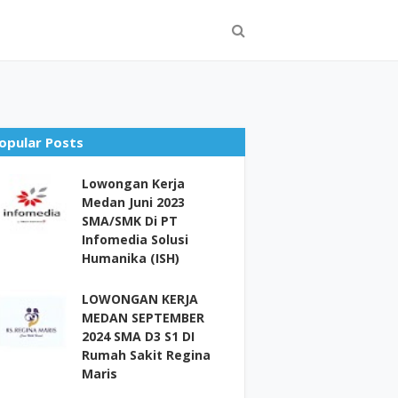
opular Posts
Lowongan Kerja
Medan Juni 2023
SMA/SMK Di PT
Infomedia Solusi
Humanika (ISH)
LOWONGAN KERJA
MEDAN SEPTEMBER
2024 SMA D3 S1 DI
Rumah Sakit Regina
Maris