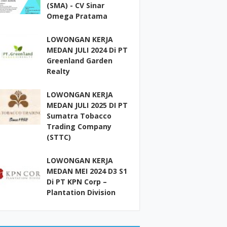
(SMA) - CV Sinar
Omega Pratama
LOWONGAN KERJA
MEDAN JULI 2024 Di PT
Greenland Garden
Realty
LOWONGAN KERJA
MEDAN JULI 2025 DI PT
Sumatra Tobacco
Trading Company
(STTC)
LOWONGAN KERJA
MEDAN MEI 2024 D3 S1
Di PT KPN Corp –
Plantation Division