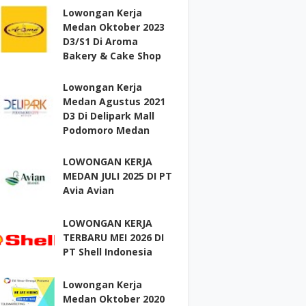
Lowongan Kerja
Medan Oktober 2023
D3/S1 Di Aroma
Bakery & Cake Shop
Lowongan Kerja
Medan Agustus 2021
D3 Di Delipark Mall
Podomoro Medan
LOWONGAN KERJA
MEDAN JULI 2025 DI PT
Avia Avian
LOWONGAN KERJA
TERBARU MEI 2026 DI
PT Shell Indonesia
Lowongan Kerja
Medan Oktober 2020