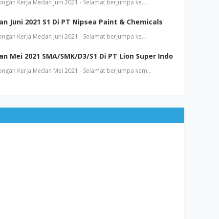
an Kerja Medan Juni 2021 - Selamat berjumpa ke…
 Juni 2021 S1 Di PT Nipsea Paint & Chemicals
an Kerja Medan Juni 2021 - Selamat berjumpa ke…
n Mei 2021 SMA/SMK/D3/S1 Di PT Lion Super Indo
gan Kerja Medan Mei 2021 - Selamat berjumpa kem…