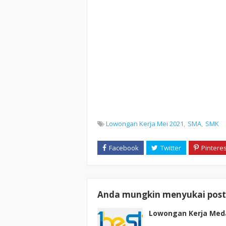
Lowongan Kerja Mei 2021
SMA
SMK
Anda mungkin menyukai posti
Lowongan Kerja Meda