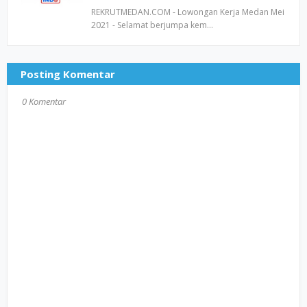
REKRUTMEDAN.COM - Lowongan Kerja Medan Mei
2021 - Selamat berjumpa kem…
Posting Komentar
0 Komentar