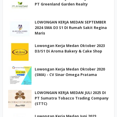
PT Greenland Garden Realty
LOWONGAN KERJA MEDAN SEPTEMBER
2024 SMA D3 S1 DI Rumah Sakit Regina
Maris
Lowongan Kerja Medan Oktober 2023
D3/S1 Di Aroma Bakery & Cake Shop
Lowongan Kerja Medan Oktober 2020
(SMA) - CV Sinar Omega Pratama
LOWONGAN KERJA MEDAN JULI 2025 DI
PT Sumatra Tobacco Trading Company
(STTC)
Lowongan Kerja Medan Juni 2023