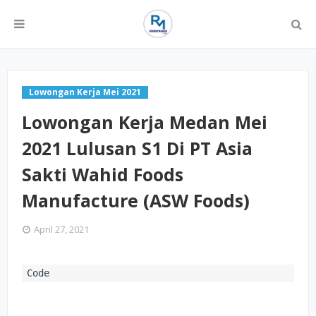
Lowongan Kerja Mei 2021
Lowongan Kerja Medan Mei
2021 Lulusan S1 Di PT Asia
Sakti Wahid Foods
Manufacture (ASW Foods)
April 27, 2021