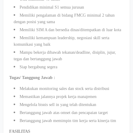
Pendidikan minimal S1 semua jurusan
Memiliki pengalaman di bidang FMCG minimal 2 tahun
dengan posisi yang sama
Memiliki SIM A dan bersedia dinas/ditempatkan di luar kota
Memiliki kemampuan leadership, negosiasi skill serta
komunikasi yang baik
Mampu bekerja dibawah tekanan/deadline, disiplin, jujur,
tegas dan bertanggung jawab
Siap bergabung segera
Tugas/ Tanggung Jawab :
Melakukan monitoring sales dan stock serta distribusi
Memastikan jalannya projek kerja manajemen
Mengelola bisnis sell in yang telah ditentukan
Bertanggung jawab atas omset dan pencapaian target
Bertanggung jawab memimpin tim kerja serta kinerja tim
FASILITAS