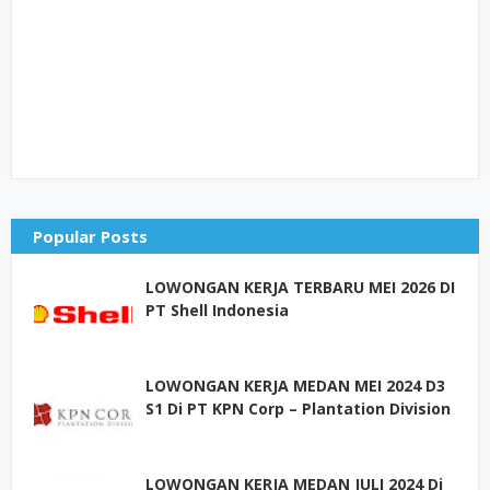
Popular Posts
LOWONGAN KERJA TERBARU MEI 2026 DI
PT Shell Indonesia
LOWONGAN KERJA MEDAN MEI 2024 D3
S1 Di PT KPN Corp – Plantation Division
LOWONGAN KERJA MEDAN JULI 2024 Di