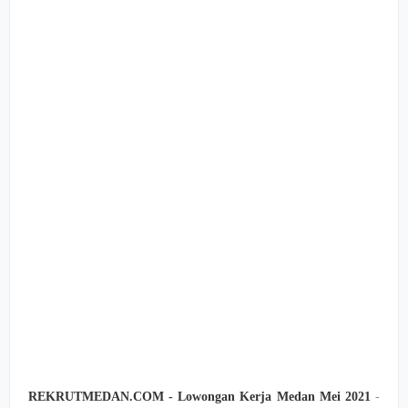
REKRUTMEDAN.COM - Lowongan Kerja Medan Mei 2021
-