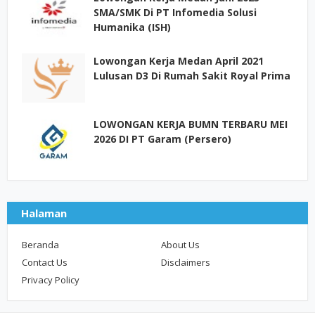
SMA/SMK Di PT Infomedia Solusi
Humanika (ISH)
Lowongan Kerja Medan April 2021
Lulusan D3 Di Rumah Sakit Royal Prima
LOWONGAN KERJA BUMN TERBARU MEI
2026 DI PT Garam (Persero)
Halaman
Beranda
About Us
Contact Us
Disclaimers
Privacy Policy