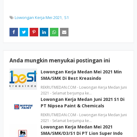
Lowongan Kerja Mei 2021
S1
Anda mungkin menyukai postingan ini
Lowongan Kerja Medan Mei 2021 Min
SMA/SMK Di Best Kreasindo
REKRUTMEDAN.COM - Lowongan Kerja Medan Juni
2021 - Selamat berjumpa ke…
Lowongan Kerja Medan Juni 2021 S1 Di
PT Nipsea Paint & Chemicals
REKRUTMEDAN.COM - Lowongan Kerja Medan Juni
2021 - Selamat berjumpa ke…
Lowongan Kerja Medan Mei 2021
SMA/SMK/D3/S1 Di PT Lion Super Indo