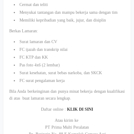
Cermat dan teliti
Menyukai tantangan dan mampu bekerja sama dengan tim
Memiliki kepribadian yang baik, jujur, dan disiplin
Berkas Lamaran:
Surat lamaran dan CV
FC ijazah dan transkrip nilai
FC KTP dan KK
Pas foto 4x6 (2 lembar)
Surat kesehatan, surat bebas narkoba, dan SKCK
FC surat pengalaman kerja
Bila Anda berkeinginan dan punya minat bekerja dengan kualifikasi
di atas buat lamaran secara lengkap.
Daftar online :
KLIK DI SINI
Atau kirim ke
PT Prima Multi Peralatan