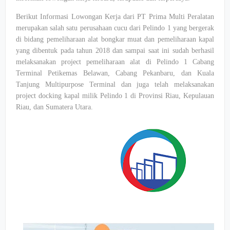
Berikut Informasi Lowongan Kerja dari PT Prima Multi Peralatan
merupakan salah satu perusahaan cucu dari Pelindo 1 yang bergerak
di bidang pemeliharaan alat bongkar muat dan pemeliharaan kapal
yang dibentuk pada tahun 2018 dan sampai saat ini sudah berhasil
melaksanakan project pemeliharaan alat di Pelindo 1 Cabang
Terminal Petikemas Belawan, Cabang Pekanbaru, dan Kuala
Tanjung Multipurpose Terminal dan juga telah melaksanakan
project docking kapal milik Pelindo 1 di Provinsi Riau, Kepulauan
Riau, dan Sumatera Utara.