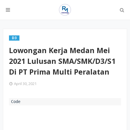
D3
Lowongan Kerja Medan Mei
2021 Lulusan SMA/SMK/D3/S1
Di PT Prima Multi Peralatan
April 30, 2021