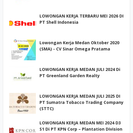
LOWONGAN KERJA TERBARU MEI 2026 DI
PT Shell Indonesia
Lowongan Kerja Medan Oktober 2020
(SMA) - CV Sinar Omega Pratama
LOWONGAN KERJA MEDAN JULI 2024 Di
PT Greenland Garden Realty
LOWONGAN KERJA MEDAN JULI 2025 DI
PT Sumatra Tobacco Trading Company
(STTC)
LOWONGAN KERJA MEDAN MEI 2024 D3
S1 Di PT KPN Corp – Plantation Division