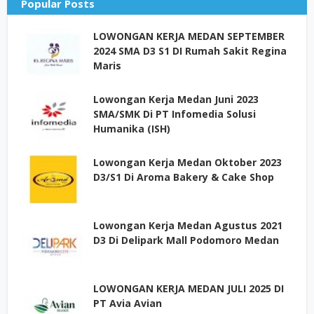
Popular Posts
LOWONGAN KERJA MEDAN SEPTEMBER
2024 SMA D3 S1 DI Rumah Sakit Regina
Maris
Lowongan Kerja Medan Juni 2023
SMA/SMK Di PT Infomedia Solusi
Humanika (ISH)
Lowongan Kerja Medan Oktober 2023
D3/S1 Di Aroma Bakery & Cake Shop
Lowongan Kerja Medan Agustus 2021
D3 Di Delipark Mall Podomoro Medan
LOWONGAN KERJA MEDAN JULI 2025 DI
PT Avia Avian