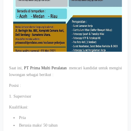
Saat ini,
PT Prima Multi Peralatan
mencari kandidat untuk mengisi
lowongan sebagai berikut :
Posisi :
1. Supervisor
Kualifikasi:
Pria
Berusia maks/ 50 tahun