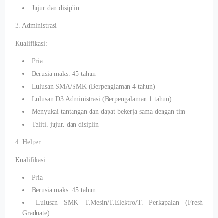
Jujur dan disiplin
3. Administrasi
Kualifikasi:
Pria
Berusia maks. 45 tahun
Lulusan SMA/SMK (Berpenglaman 4 tahun)
Lulusan D3 Administrasi (Berpengalaman 1 tahun)
Menyukai tantangan dan dapat bekerja sama dengan tim
Teliti, jujur, dan disiplin
4. Helper
Kualifikasi:
Pria
Berusia maks. 45 tahun
Lulusan SMK T.Mesin/T.Elektro/T. Perkapalan (Fresh
Graduate)