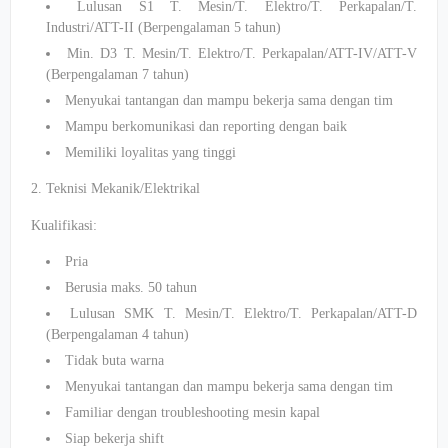
Lulusan S1 T. Mesin/T. Elektro/T. Perkapalan/T.
Industri/ATT-II (Berpengalaman 5 tahun)
Min. D3 T. Mesin/T. Elektro/T. Perkapalan/ATT-IV/ATT-V
(Berpengalaman 7 tahun)
Menyukai tantangan dan mampu bekerja sama dengan tim
Mampu berkomunikasi dan reporting dengan baik
Memiliki loyalitas yang tinggi
2. Teknisi Mekanik/Elektrikal
Kualifikasi:
Pria
Berusia maks. 50 tahun
Lulusan SMK T. Mesin/T. Elektro/T. Perkapalan/ATT-D
(Berpengalaman 4 tahun)
Tidak buta warna
Menyukai tantangan dan mampu bekerja sama dengan tim
Familiar dengan troubleshooting mesin kapal
Siap bekerja shift