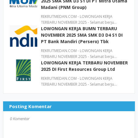
2025 SMA SMK D3 S1 DI PT Mitra Utama
Madani (PNM Group)
REKRUTMEDAN.COM - LOWONGAN KERJA
TERBARU NOVEMBER 2025 - Selamat berju…
LOWONGAN KERJA BUMN TERBARU
NOVEMBER 2025 SMA SMK D3 D4 S1 DI
PT Bank Mandiri (Persero) Tbk
REKRUTMEDAN.COM - LOWONGAN KERJA
TERBARU NOVEMBER 2025 - Selamat berju…
LOWONGAN KERJA TERBARU NOVEMBER
2025 DI First Resources Group Ltd
REKRUTMEDAN.COM - LOWONGAN KERJA
TERBARU NOVEMBER 2025 - Selamat berju…
Posting Komentar
0 Komentar