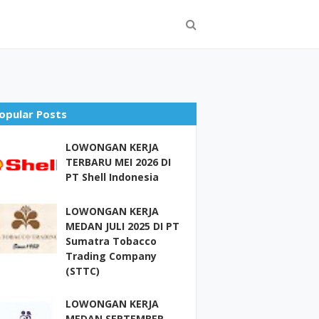
opular Posts
LOWONGAN KERJA
TERBARU MEI 2026 DI
PT Shell Indonesia
LOWONGAN KERJA
MEDAN JULI 2025 DI PT
Sumatra Tobacco
Trading Company
(STTC)
LOWONGAN KERJA
MEDAN SEPTEMBER