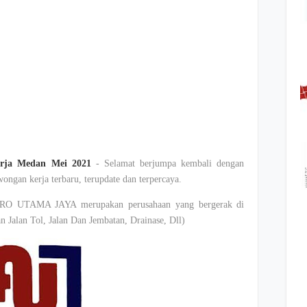
ja Medan Mei 2021
- Selamat berjumpa kembali dengan
ongan kerja terbaru, terupdate dan terpercaya.
ARO UTAMA JAYA merupakan perusahaan yang bergerak di
 Jalan Tol, Jalan Dan Jembatan, Drainase, Dll)