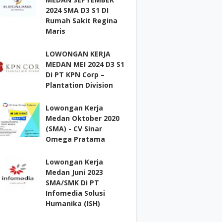
2024 SMA D3 S1 DI
Rumah Sakit Regina
Maris
LOWONGAN KERJA
MEDAN MEI 2024 D3 S1
Di PT KPN Corp –
Plantation Division
Lowongan Kerja
Medan Oktober 2020
(SMA) - CV Sinar
Omega Pratama
Lowongan Kerja
Medan Juni 2023
SMA/SMK Di PT
Infomedia Solusi
Humanika (ISH)