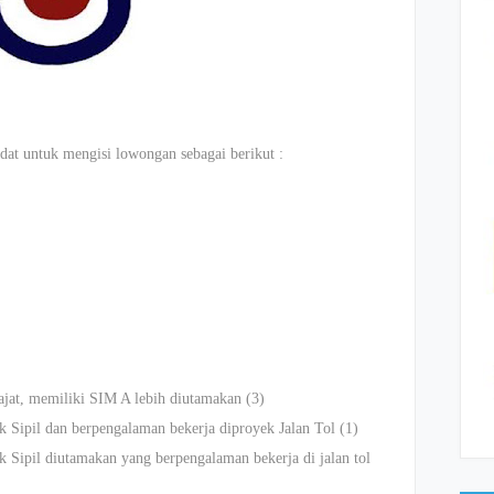
dat untuk mengisi lowongan sebagai berikut :
at, memiliki SIM A lebih diutamakan (3)
 Sipil dan berpengalaman bekerja diproyek Jalan Tol (1)
 Sipil diutamakan yang berpengalaman bekerja di jalan tol