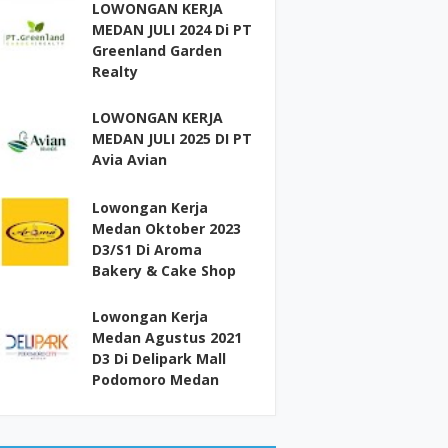
LOWONGAN KERJA
MEDAN JULI 2024 Di PT
Greenland Garden
Realty
LOWONGAN KERJA
MEDAN JULI 2025 DI PT
Avia Avian
Lowongan Kerja
Medan Oktober 2023
D3/S1 Di Aroma
Bakery & Cake Shop
Lowongan Kerja
Medan Agustus 2021
D3 Di Delipark Mall
Podomoro Medan