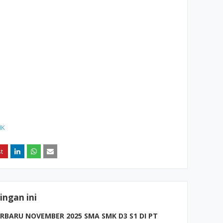
MK
ngan ini
BARU NOVEMBER 2025 SMA SMK D3 S1 DI PT