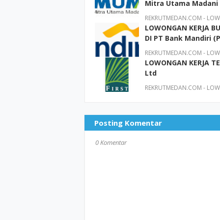
Mitra Utama Madani
REKRUTMEDAN.COM - LOWO
LOWONGAN KERJA BU
DI PT Bank Mandiri (
REKRUTMEDAN.COM - LOWO
LOWONGAN KERJA TER
Ltd
REKRUTMEDAN.COM - LOWO
Posting Komentar
0 Komentar