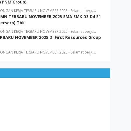
 (PNM Group)
NGAN KERJA TERBARU NOVEMBER 2025 - Selamat berju…
MN TERBARU NOVEMBER 2025 SMA SMK D3 D4 S1
Persero) Tbk
NGAN KERJA TERBARU NOVEMBER 2025 - Selamat berju…
BARU NOVEMBER 2025 DI First Resources Group
NGAN KERJA TERBARU NOVEMBER 2025 - Selamat berju…