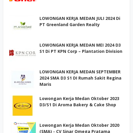
LOWONGAN KERJA MEDAN JULI 2024 Di
PT Greenland Garden Realty
LOWONGAN KERJA MEDAN MEI 2024 D3
S1 Di PT KPN Corp – Plantation Division
LOWONGAN KERJA MEDAN SEPTEMBER
2024 SMA D3 S1 DI Rumah Sakit Regina
Maris
Lowongan Kerja Medan Oktober 2023
D3/S1 Di Aroma Bakery & Cake Shop
Lowongan Kerja Medan Oktober 2020
(SMA) - CV Sinar Omega Pratama