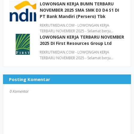
LOWONGAN KERJA BUMN TERBARU
NOVEMBER 2025 SMA SMK D3 D4 S1 DI
PT Bank Mandiri (Persero) Tbk
REKRUTMEDAN.COM - LOWONGAN KERJA
TERBARU NOVEMBER 2025 - Selamat berju…
LOWONGAN KERJA TERBARU NOVEMBER
2025 DI First Resources Group Ltd
REKRUTMEDAN.COM - LOWONGAN KERJA
TERBARU NOVEMBER 2025 - Selamat berju…
Posting Komentar
0 Komentar