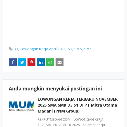
D3
Lowongan Kerja April 2021
S1
SMA
SMK
Anda mungkin menyukai postingan ini
LOWONGAN KERJA TERBARU NOVEMBER
2025 SMA SMK D3 S1 DI PT Mitra Utama
Madani (PNM Group)
REKRUTMEDAN.COM - LOWONGAN KERJA
TERBARU NOVEMBER 2025 - Selamat berju…