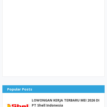
Popular Posts
LOWONGAN KERJA TERBARU MEI 2026 DI
PT Shell Indonesia