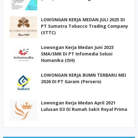
LOWONGAN KERJA MEDAN JULI 2025 DI
PT Sumatra Tobacco Trading Company
(STTC)
Lowongan Kerja Medan Juni 2023
SMA/SMK Di PT Infomedia Solusi
Humanika (ISH)
LOWONGAN KERJA BUMN TERBARU MEI
2026 DI PT Garam (Persero)
Lowongan Kerja Medan April 2021
Lulusan D3 Di Rumah Sakit Royal Prima