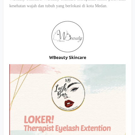
kesehatan wajah dan tubuh yang berlokasi di kota Medan.