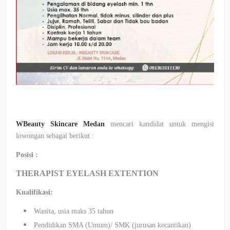
WBeauty Skincare Medan
mencari kandidat untuk mengisi
lowongan sebagai berikut :
Posisi :
THERAPIST EYELASH EXTENTION
Kualifikasi:
Wanita, usia maks 35 tahun
Pendidikan SMA (Umum)/ SMK (jurusan kecantikan)