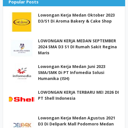
Popular Posts
Lowongan Kerja Medan Oktober 2023
D3/S1 Di Aroma Bakery & Cake Shop
LOWONGAN KERJA MEDAN SEPTEMBER
2024 SMA D3 S1 DI Rumah Sakit Regina
Maris
Lowongan Kerja Medan Juni 2023
SMA/SMK Di PT Infomedia Solusi
Humanika (ISH)
LOWONGAN KERJA TERBARU MEI 2026 DI
PT Shell Indonesia
Lowongan Kerja Medan Agustus 2021
D3 Di Delipark Mall Podomoro Medan