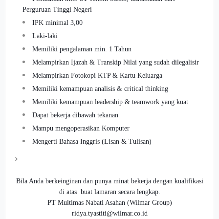
Perguruan Tinggi Negeri
IPK minimal 3,00
Laki-laki
Memiliki pengalaman min. 1 Tahun
Melampirkan Ijazah & Transkip Nilai yang sudah dilegalisir
Melampirkan Fotokopi KTP & Kartu Keluarga
Memiliki kemampuan analisis & critical thinking
Memiliki kemampuan leadership & teamwork yang kuat
Dapat bekerja dibawah tekanan
Mampu mengoperasikan Komputer
Mengerti Bahasa Inggris (Lisan & Tulisan)
Bila Anda berkeinginan dan punya minat bekerja dengan kualifikasi
di atas buat lamaran secara lengkap.
PT Multimas Nabati Asahan (Wilmar Group)
ridya.tyastiti@wilmar.co.id