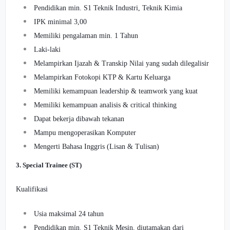
Pendidikan min. S1 Teknik Industri, Teknik Kimia
IPK minimal 3,00
Memiliki pengalaman min. 1 Tahun
Laki-laki
Melampirkan Ijazah & Transkip Nilai yang sudah dilegalisir
Melampirkan Fotokopi KTP & Kartu Keluarga
Memiliki kemampuan leadership & teamwork yang kuat
Memiliki kemampuan analisis & critical thinking
Dapat bekerja dibawah tekanan
Mampu mengoperasikan Komputer
Mengerti Bahasa Inggris (Lisan & Tulisan)
3. Special Trainee (ST)
Kualifikasi
Usia maksimal 24 tahun
Pendidikan min. S1 Teknik Mesin, diutamakan dari