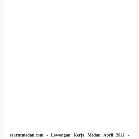
rekrutmedan.com - Lowongan Kerja Medan April 2021
-