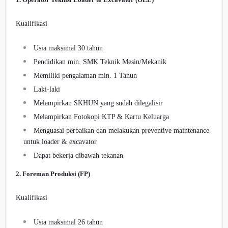
Kualifikasi
Usia maksimal 30 tahun
Pendidikan min. SMK Teknik Mesin/Mekanik
Memiliki pengalaman min. 1 Tahun
Laki-laki
Melampirkan SKHUN yang sudah dilegalisir
Melampirkan Fotokopi KTP & Kartu Keluarga
Menguasai perbaikan dan melakukan preventive maintenance
untuk loader & excavator
Dapat bekerja dibawah tekanan
2. Foreman Produksi (FP)
Kualifikasi
Usia maksimal 26 tahun