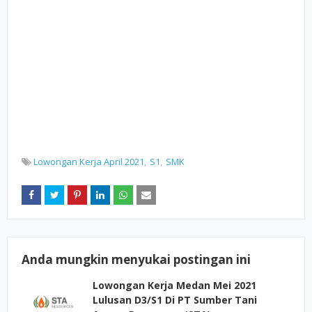
Lowongan Kerja April 2021
S1
SMK
Anda mungkin menyukai postingan ini
Lowongan Kerja Medan Mei 2021
Lulusan D3/S1 Di PT Sumber Tani