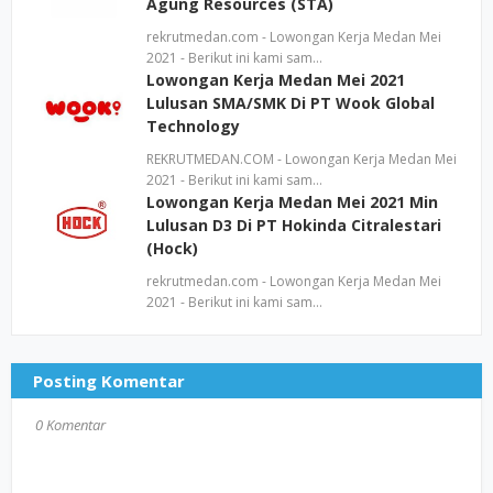
Agung Resources (STA)
rekrutmedan.com - Lowongan Kerja Medan Mei
2021 - Berikut ini kami sam…
Lowongan Kerja Medan Mei 2021
Lulusan SMA/SMK Di PT Wook Global
Technology
REKRUTMEDAN.COM - Lowongan Kerja Medan Mei
2021 - Berikut ini kami sam…
Lowongan Kerja Medan Mei 2021 Min
Lulusan D3 Di PT Hokinda Citralestari
(Hock)
rekrutmedan.com - Lowongan Kerja Medan Mei
2021 - Berikut ini kami sam…
Posting Komentar
0 Komentar