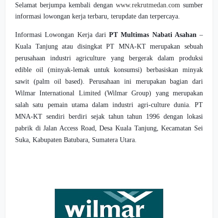
Selamat berjumpa kembali dengan
www.rekrutmedan.com
sumber
informasi lowongan kerja terbaru, terupdate dan terpercaya.
Informasi Lowongan Kerja dari
PT Multimas Nabati Asahan
–
Kuala Tanjung atau disingkat PT MNA-KT merupakan sebuah
perusahaan industri agriculture yang bergerak dalam produksi
edible oil (minyak-lemak untuk konsumsi) berbasiskan minyak
sawit (palm oil based). Perusahaan ini merupakan bagian dari
Wilmar International Limited (Wilmar Group) yang merupakan
salah satu pemain utama dalam industri agri-culture dunia. PT
MNA-KT sendiri berdiri sejak tahun tahun 1996 dengan lokasi
pabrik di Jalan Access Road, Desa Kuala Tanjung, Kecamatan Sei
Suka, Kabupaten Batubara, Sumatera Utara.