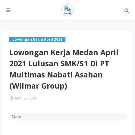
Lowongan Kerja April 2021
Lowongan Kerja Medan April
2021 Lulusan SMK/S1 Di PT
Multimas Nabati Asahan
(Wilmar Group)
April 22, 2021