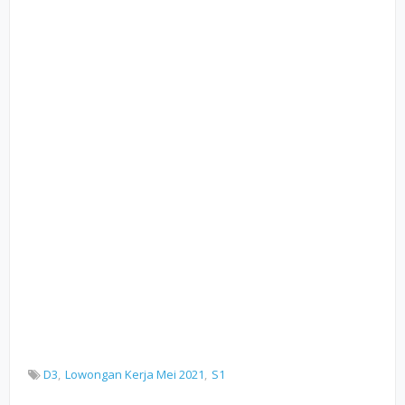
D3
Lowongan Kerja Mei 2021
S1