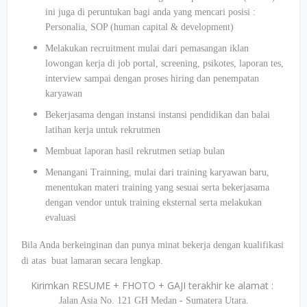
ini juga di peruntukan bagi anda yang mencari posisi :
Personalia, SOP (human capital & development)
Melakukan recruitment mulai dari pemasangan iklan
lowongan kerja di job portal, screening, psikotes, laporan tes,
interview sampai dengan proses hiring dan penempatan
karyawan
Bekerjasama dengan instansi instansi pendidikan dan balai
latihan kerja untuk rekrutmen
Membuat laporan hasil rekrutmen setiap bulan
Menangani Trainning, mulai dari training karyawan baru,
menentukan materi training yang sesuai serta bekerjasama
dengan vendor untuk training eksternal serta melakukan
evaluasi
Bila Anda berkeinginan dan punya minat bekerja dengan kualifikasi
di atas buat lamaran secara lengkap.
Kirimkan RESUME + FHOTO + GAJI terakhir ke alamat :
Jalan Asia No. 121 GH Medan - Sumatera Utara.