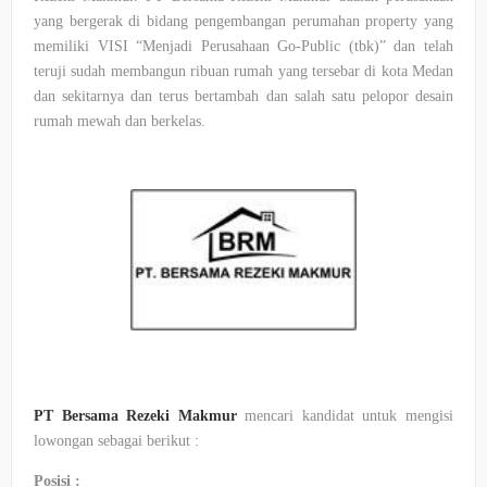
yang bergerak di bidang pengembangan perumahan property yang
memiliki VISI “Menjadi Perusahaan Go-Public (tbk)” dan telah
teruji sudah membangun ribuan rumah yang tersebar di kota Medan
dan sekitarnya dan terus bertambah dan salah satu pelopor desain
rumah mewah dan berkelas.
PT Bersama Rezeki Makmur
mencari kandidat untuk mengisi
lowongan sebagai berikut :
Posisi :