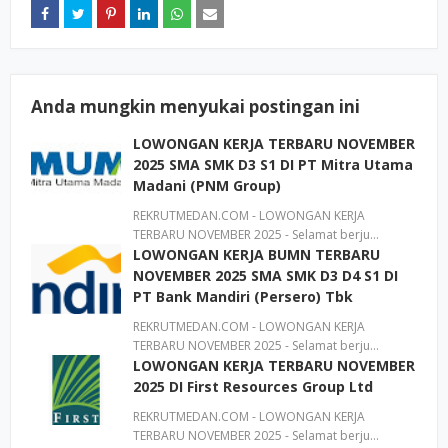
Anda mungkin menyukai postingan ini
LOWONGAN KERJA TERBARU NOVEMBER
2025 SMA SMK D3 S1 DI PT Mitra Utama
Madani (PNM Group)
REKRUTMEDAN.COM - LOWONGAN KERJA
TERBARU NOVEMBER 2025 - Selamat berju…
LOWONGAN KERJA BUMN TERBARU
NOVEMBER 2025 SMA SMK D3 D4 S1 DI
PT Bank Mandiri (Persero) Tbk
REKRUTMEDAN.COM - LOWONGAN KERJA
TERBARU NOVEMBER 2025 - Selamat berju…
LOWONGAN KERJA TERBARU NOVEMBER
2025 DI First Resources Group Ltd
REKRUTMEDAN.COM - LOWONGAN KERJA
TERBARU NOVEMBER 2025 - Selamat berju…