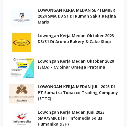
LOWONGAN KERJA MEDAN SEPTEMBER
2024 SMA D3 S1 DI Rumah Sakit Regina
Maris
Lowongan Kerja Medan Oktober 2023
D3/S1 Di Aroma Bakery & Cake Shop
Lowongan Kerja Medan Oktober 2020
(SMA) - CV Sinar Omega Pratama
LOWONGAN KERJA MEDAN JULI 2025 DI
PT Sumatra Tobacco Trading Company
(STTC)
Lowongan Kerja Medan Juni 2023
SMA/SMK Di PT Infomedia Solusi
Humanika (ISH)