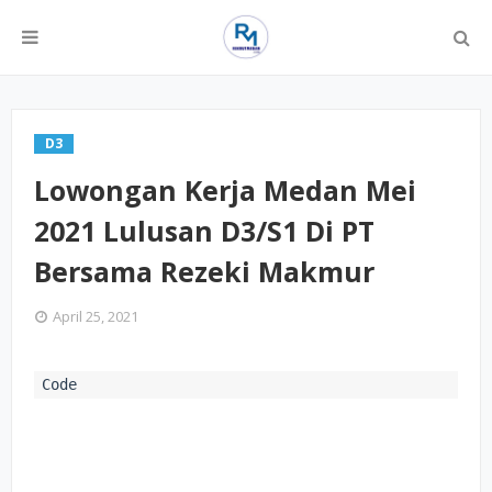
D3
Lowongan Kerja Medan Mei
2021 Lulusan D3/S1 Di PT
Bersama Rezeki Makmur
April 25, 2021