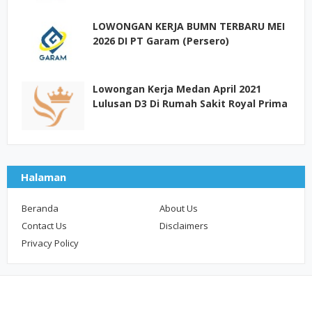
LOWONGAN KERJA BUMN TERBARU MEI
2026 DI PT Garam (Persero)
Lowongan Kerja Medan April 2021
Lulusan D3 Di Rumah Sakit Royal Prima
Halaman
Beranda
About Us
Contact Us
Disclaimers
Privacy Policy