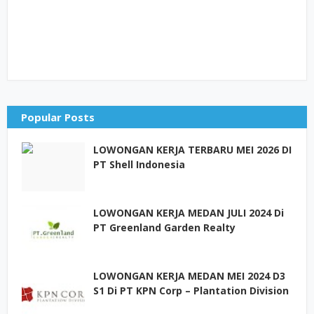
Popular Posts
LOWONGAN KERJA TERBARU MEI 2026 DI
PT Shell Indonesia
LOWONGAN KERJA MEDAN JULI 2024 Di
PT Greenland Garden Realty
LOWONGAN KERJA MEDAN MEI 2024 D3
S1 Di PT KPN Corp – Plantation Division