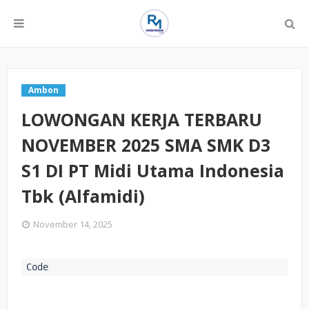
Ambon
LOWONGAN KERJA TERBARU
NOVEMBER 2025 SMA SMK D3
S1 DI PT Midi Utama Indonesia
Tbk (Alfamidi)
November 14, 2025