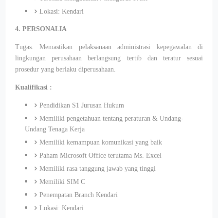
Lokasi: Kendari
4. PERSONALIA
Tugas: Memastikan pelaksanaan administrasi kepegawalan di
lingkungan perusahaan berlangsung tertib dan teratur sesuai
prosedur yang berlaku diperusahaan.
Kualifikasi :
Pendidikan S1 Jurusan Hukum
Memiliki pengetahuan tentang peraturan & Undang-
Undang Tenaga Kerja
Memiliki kemampuan komunikasi yang baik
Paham Microsoft Office terutama Ms. Excel
Memiliki rasa tanggung jawab yang tinggi
Memiliki SIM C
Penempatan Branch Kendari
Lokasi: Kendari