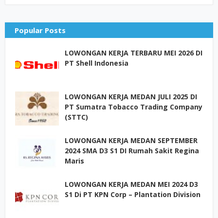
Popular Posts
LOWONGAN KERJA TERBARU MEI 2026 DI
PT Shell Indonesia
LOWONGAN KERJA MEDAN JULI 2025 DI
PT Sumatra Tobacco Trading Company
(STTC)
LOWONGAN KERJA MEDAN SEPTEMBER
2024 SMA D3 S1 DI Rumah Sakit Regina
Maris
LOWONGAN KERJA MEDAN MEI 2024 D3
S1 Di PT KPN Corp – Plantation Division