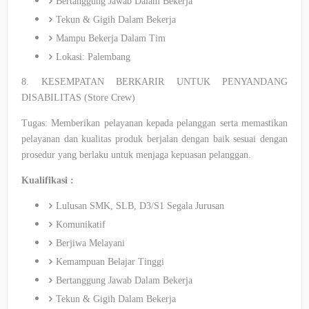
Bertanggung Jawab Dalam Bekerja
Tekun & Gigih Dalam Bekerja
Mampu Bekerja Dalam Tim
Lokasi: Palembang
8. KESEMPATAN BERKARIR UNTUK PENYANDANG
DISABILITAS (Store Crew)
Tugas: Memberikan pelayanan kepada pelanggan serta memastikan
pelayanan dan kualitas produk berjalan dengan baik sesuai dengan
prosedur yang berlaku untuk menjaga kepuasan pelanggan.
Kualifikasi :
Lulusan SMK, SLB, D3/S1 Segala Jurusan
Komunikatif
Berjiwa Melayani
Kemampuan Belajar Tinggi
Bertanggung Jawab Dalam Bekerja
Tekun & Gigih Dalam Bekerja