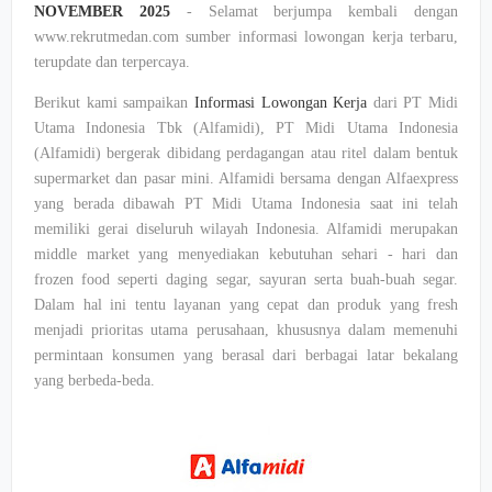
NOVEMBER 2025
- Selamat berjumpa kembali dengan
www.rekrutmedan.com sumber informasi lowongan kerja terbaru,
terupdate dan terpercaya.
Berikut kami sampaikan
Informasi Lowongan Kerja
dari PT Midi
Utama Indonesia Tbk (Alfamidi), PT Midi Utama Indonesia
(Alfamidi) bergerak dibidang perdagangan atau ritel dalam bentuk
supermarket dan pasar mini. Alfamidi bersama dengan Alfaexpress
yang berada dibawah PT Midi Utama Indonesia saat ini telah
memiliki gerai diseluruh wilayah Indonesia. Alfamidi merupakan
middle market yang menyediakan kebutuhan sehari - hari dan
frozen food seperti daging segar, sayuran serta buah-buah segar.
Dalam hal ini tentu layanan yang cepat dan produk yang fresh
menjadi prioritas utama perusahaan, khususnya dalam memenuhi
permintaan konsumen yang berasal dari berbagai latar bekalang
yang berbeda-beda.