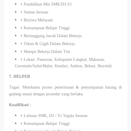
Pendidikan Min SMK/D3-S1
Semua Jurusan
Berjiwa Melayani
Kemampuan Belajar Tinggi
Bertanggung Jawab Dalam Bekerja
Tekun & Gigih Dalam Bekerja
Mampu Bekerja Dalam Tim
Lokasi: Pasuruan, Kabupaten Langkat, Makassar,
Gorontalo/Sulut/Malut, Kendari, Ambon, Bekasi, Boyolali.
7. HELPER
Tugas: Membantu proses penerimaan & penyimpanan barang di
gudang sesuai dengan prosedur yang berlaku.
Kualifikasi :
Lulusan SMK, D3 / S1 Segala Jurusan
Kemampuan Belajar Tinggi