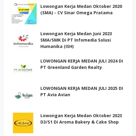
Lowongan Kerja Medan Oktober 2020
(SMA) - CV Sinar Omega Pratama
Lowongan Kerja Medan Juni 2023
SMA/SMK Di PT Infomedia Solusi
Humanika (ISH)
LOWONGAN KERJA MEDAN JULI 2024 Di
PT Greenland Garden Realty
LOWONGAN KERJA MEDAN JULI 2025 DI
PT Avia Avian
Lowongan Kerja Medan Oktober 2023
D3/S1 Di Aroma Bakery & Cake Shop