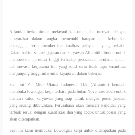
Alfamidi berkomitmen melayani konsumen dan menyatu dengan
masyarakat dalam rangka memenuhi harapan dan kebutuhan
pelanggan, serta memberikan kualitas pelayanan yang terbaik.
Dalam hal ini seluruh jajaran dan karyawan Alfamidi dituntut untuk
memberikan apresiasi tinggi terhadap perusahaan terutama dalam
hal inovasi, kerjasama tim yang solid serta tidak lupa senantiasa
menjunjung tinggi nilai-nilai kejujuran dalam bekerja.
Saat ini PT Midi Utama Indonesia Tbk (Alfamidi) kembali
membuka lowongan kerja terbaru pada bulan November 2025 untuk
mencari calon karyawan yang siap untuk mengisi posisi jabatan
yang sedang dibutuhkan. Perusahaan akan mencari kandidat yang
terbaik sesuai dengan kualifikasi dan yang cocok untuk posisi yang
akan ditempatkan.
Saat ini kami membuka Lowongan kerja untuk ditempatkan pada