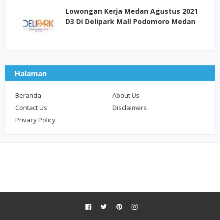
Lowongan Kerja Medan Agustus 2021
D3 Di Delipark Mall Podomoro Medan
Halaman
Beranda
About Us
Contact Us
Disclaimers
Privacy Policy