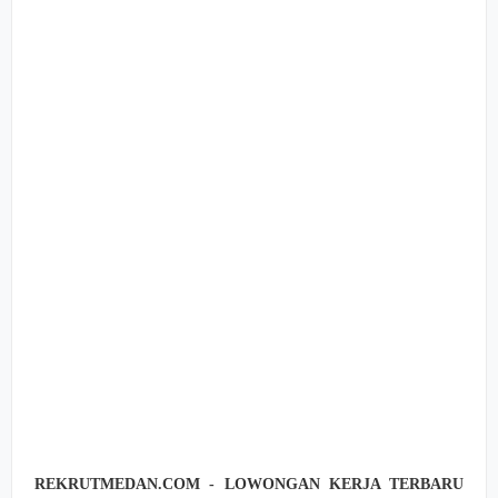
REKRUTMEDAN.COM - LOWONGAN KERJA TERBARU