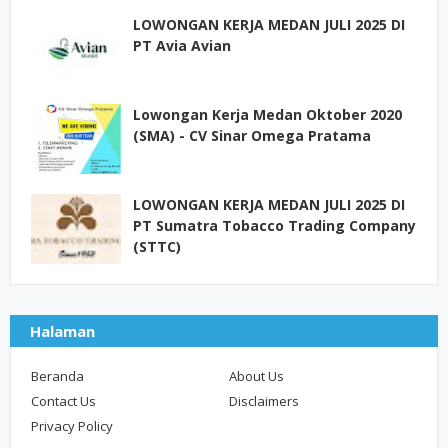
LOWONGAN KERJA MEDAN JULI 2025 DI
PT Avia Avian
Lowongan Kerja Medan Oktober 2020
(SMA) - CV Sinar Omega Pratama
LOWONGAN KERJA MEDAN JULI 2025 DI
PT Sumatra Tobacco Trading Company
(STTC)
Halaman
Beranda
About Us
Contact Us
Disclaimers
Privacy Policy