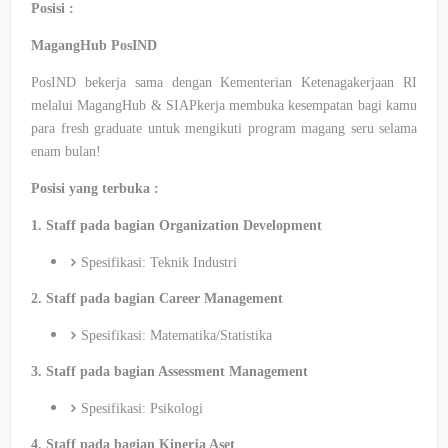
Posisi :
MagangHub PosIND
PosIND bekerja sama dengan Kementerian Ketenagakerjaan RI
melalui MagangHub & SIAPkerja membuka kesempatan bagi kamu
para fresh graduate untuk mengikuti program magang seru selama
enam bulan!
Posisi yang terbuka :
1. Staff pada bagian Organization Development
Spesifikasi: Teknik Industri
2. Staff pada bagian Career Management
Spesifikasi: Matematika/Statistika
3. Staff pada bagian Assessment Management
Spesifikasi: Psikologi
4. Staff pada bagian Kinerja Aset