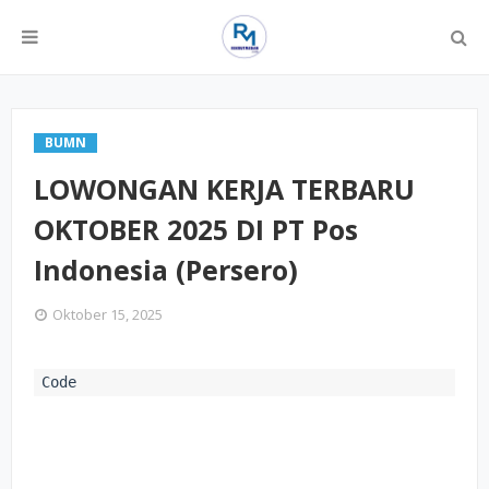
BUMN
LOWONGAN KERJA TERBARU
OKTOBER 2025 DI PT Pos
Indonesia (Persero)
Oktober 15, 2025