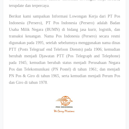
terupdate dan terpercaya.
Berikut kami sampaikan Informasi Lowongan Kerja dari PT Pos
Indonesia (Persero), PT Pos Indonesia (Persero) adalah Badan
Usaha Milik Negara (BUMN) di bidang jasa kurir, logistik, dan
transaksi keuangan. Nama Pos Indonesia (Persero) secara resmi
digunakan pada 1995, setelah sebelumnya menggunakan nama dinas
PTT (Posts Telegraaf end Telefoon Diensts) pada 1906; kemudian
berubah menjadi Djawatan PTT (Pos Telegraph and Telephone)
pada 1945; kemudian berubah status menjadi Perusahaan Negara
Pos dan Telekomunikasi (PN Postel) di tahun 1961; dan menjadi
PN Pos & Giro di tahun 1965, serta kemudian menjadi Perum Pos
dan Giro di tahun 1978.