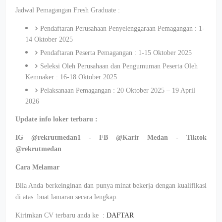
Jadwal Pemagangan Fresh Graduate :
Pendaftaran Perusahaan Penyelenggaraan Pemagangan : 1-
14 Oktober 2025
Pendaftaran Peserta Pemagangan : 1-15 Oktober 2025
Seleksi Oleh Perusahaan dan Pengumuman Peserta Oleh
Kemnaker : 16-18 Oktober 2025
Pelaksanaan Pemagangan : 20 Oktober 2025 – 19 April
2026
Update info loker terbaru :
IG @rekrutmedan1 - FB @Karir Medan - Tiktok
@rekrutmedan
Cara Melamar
Bila Anda berkeinginan dan punya minat bekerja dengan kualifikasi
di atas buat lamaran secara lengkap.
Kirimkan CV terbaru anda ke :
DAFTAR