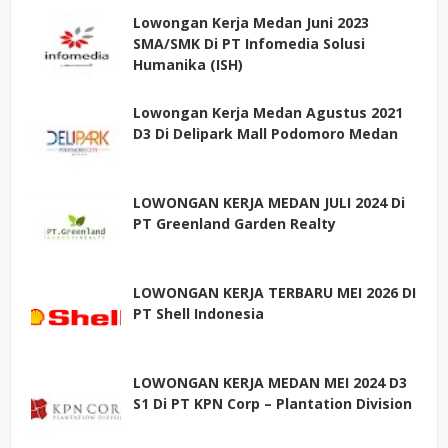
Lowongan Kerja Medan Juni 2023
SMA/SMK Di PT Infomedia Solusi
Humanika (ISH)
Lowongan Kerja Medan Agustus 2021
D3 Di Delipark Mall Podomoro Medan
LOWONGAN KERJA MEDAN JULI 2024 Di
PT Greenland Garden Realty
LOWONGAN KERJA TERBARU MEI 2026 DI
PT Shell Indonesia
LOWONGAN KERJA MEDAN MEI 2024 D3
S1 Di PT KPN Corp – Plantation Division