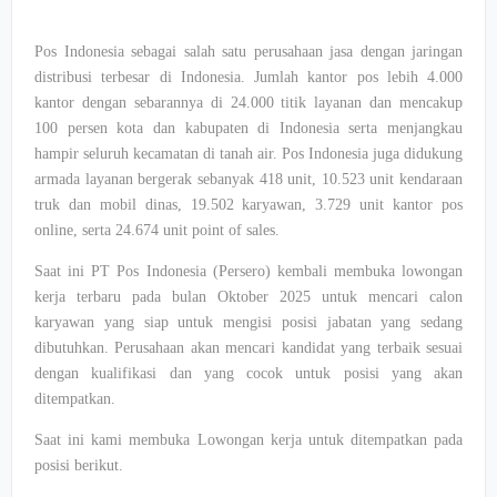
Pos Indonesia sebagai salah satu perusahaan jasa dengan jaringan
distribusi terbesar di Indonesia. Jumlah kantor pos lebih 4.000
kantor dengan sebarannya di 24.000 titik layanan dan mencakup
100 persen kota dan kabupaten di Indonesia serta menjangkau
hampir seluruh kecamatan di tanah air. Pos Indonesia juga didukung
armada layanan bergerak sebanyak 418 unit, 10.523 unit kendaraan
truk dan mobil dinas, 19.502 karyawan, 3.729 unit kantor pos
online, serta 24.674 unit point of sales.
Saat ini PT Pos Indonesia (Persero) kembali membuka lowongan
kerja terbaru pada bulan Oktober 2025 untuk mencari calon
karyawan yang siap untuk mengisi posisi jabatan yang sedang
dibutuhkan. Perusahaan akan mencari kandidat yang terbaik sesuai
dengan kualifikasi dan yang cocok untuk posisi yang akan
ditempatkan.
Saat ini kami membuka Lowongan kerja untuk ditempatkan pada
posisi berikut.