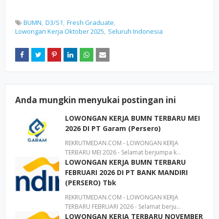
BUMN
D3/S1
Fresh Graduate
Lowongan Kerja Oktober 2025
Seluruh Indonesia
Anda mungkin menyukai postingan ini
LOWONGAN KERJA BUMN TERBARU MEI
2026 DI PT Garam (Persero)
REKRUTMEDAN.COM - LOWONGAN KERJA
TERBARU MEI 2026 - Selamat berjumpa k…
LOWONGAN KERJA BUMN TERBARU
FEBRUARI 2026 DI PT BANK MANDIRI
(PERSERO) Tbk
REKRUTMEDAN.COM - LOWONGAN KERJA
TERBARU FEBRUARI 2026 - Selamat berju…
LOWONGAN KERJA TERBARU NOVEMBER