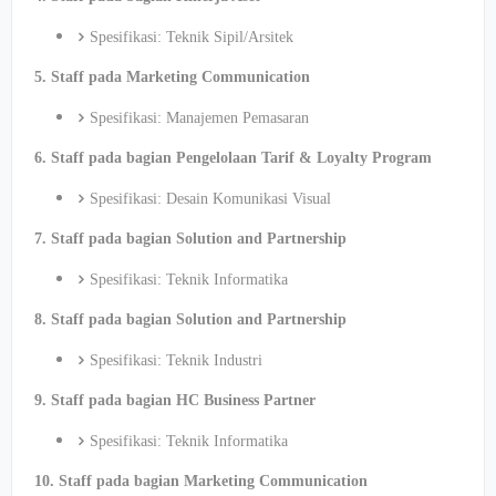
Spesifikasi: Teknik Sipil/Arsitek
5. Staff pada Marketing Communication
Spesifikasi: Manajemen Pemasaran
6. Staff pada bagian Pengelolaan Tarif & Loyalty Program
Spesifikasi: Desain Komunikasi Visual
7. Staff pada bagian Solution and Partnership
Spesifikasi: Teknik Informatika
8. Staff pada bagian Solution and Partnership
Spesifikasi: Teknik Industri
9. Staff pada bagian HC Business Partner
Spesifikasi: Teknik Informatika
10. Staff pada bagian Marketing Communication