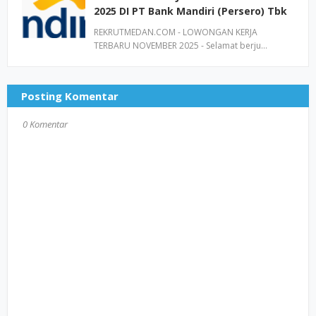
2025 DI PT Bank Mandiri (Persero) Tbk
REKRUTMEDAN.COM - LOWONGAN KERJA
TERBARU NOVEMBER 2025 - Selamat berju…
Posting Komentar
0 Komentar