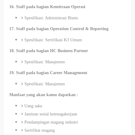
16. Staff pada bagian Kemitraan Operasi
Spesifikasi: Administrasi Bisnis
17. Staff pada bagian Operation Control & Reporting
Spesifikasi: Sertifikasi K3 Umum
18. Staff pada bagian HC Business Partner
Spesifikasi: Manajemen
19. Staff pada bagian Career Management
Spesifikasi: Manajemen
Manfaat yang akan kamu dapatkan :
Uang saku
Jaminan sosial ketenagakerjaan
⁠Pendampingan magang industri
⁠Sertifikat magang