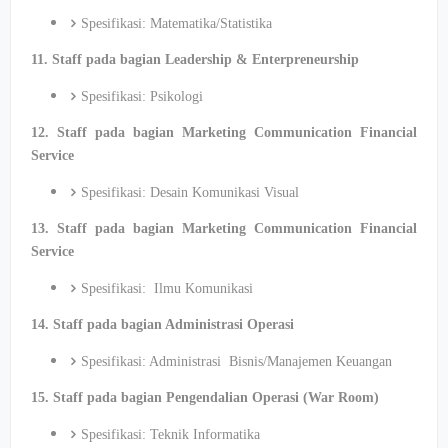
Spesifikasi: Matematika/Statistika
11. Staff pada bagian Leadership & Enterpreneurship
Spesifikasi: Psikologi
12. Staff pada bagian Marketing Communication Financial
Service
Spesifikasi: Desain Komunikasi Visual
13. Staff pada bagian Marketing Communication Financial
Service
Spesifikasi: Ilmu Komunikasi
14. Staff pada bagian Administrasi Operasi
Spesifikasi: Administrasi Bisnis/Manajemen Keuangan
15. Staff pada bagian Pengendalian Operasi (War Room)
Spesifikasi: Teknik Informatika