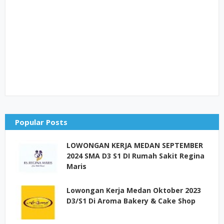
Popular Posts
LOWONGAN KERJA MEDAN SEPTEMBER
2024 SMA D3 S1 DI Rumah Sakit Regina
Maris
Lowongan Kerja Medan Oktober 2023
D3/S1 Di Aroma Bakery & Cake Shop