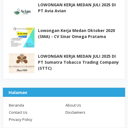
LOWONGAN KERJA MEDAN JULI 2025 DI
PT Avia Avian
Lowongan Kerja Medan Oktober 2020
(SMA) - CV Sinar Omega Pratama
LOWONGAN KERJA MEDAN JULI 2025 DI
PT Sumatra Tobacco Trading Company
(STTC)
Halaman
Beranda
About Us
Contact Us
Disclaimers
Privacy Policy