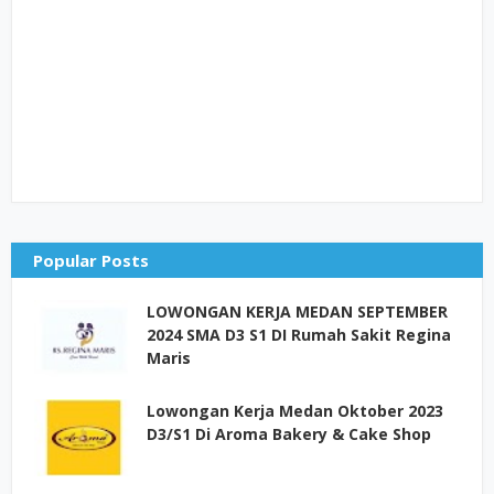
Popular Posts
LOWONGAN KERJA MEDAN SEPTEMBER
2024 SMA D3 S1 DI Rumah Sakit Regina
Maris
Lowongan Kerja Medan Oktober 2023
D3/S1 Di Aroma Bakery & Cake Shop