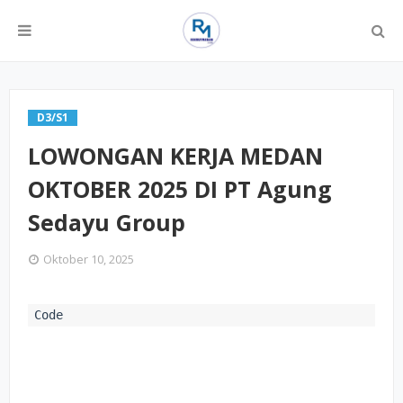
D3/S1
LOWONGAN KERJA MEDAN
OKTOBER 2025 DI PT Agung
Sedayu Group
Oktober 10, 2025