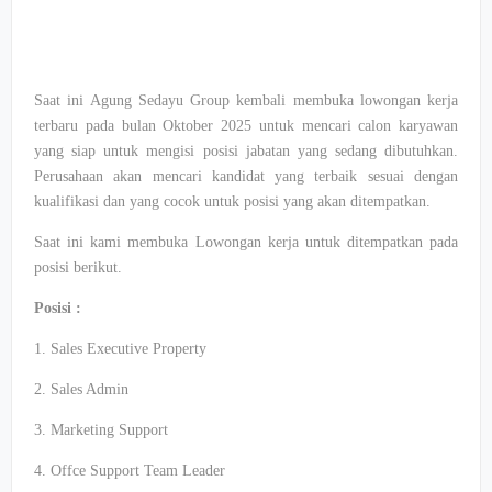
Saat ini Agung Sedayu Group kembali membuka lowongan kerja
terbaru pada bulan Oktober 2025 untuk mencari calon karyawan
yang siap untuk mengisi posisi jabatan yang sedang dibutuhkan.
Perusahaan akan mencari kandidat yang terbaik sesuai dengan
kualifikasi dan yang cocok untuk posisi yang akan ditempatkan.
Saat ini kami membuka Lowongan kerja untuk ditempatkan pada
posisi berikut.
Posisi :
1. Sales Executive Property
2. Sales Admin
3. Marketing Support
4. Offce Support Team Leader