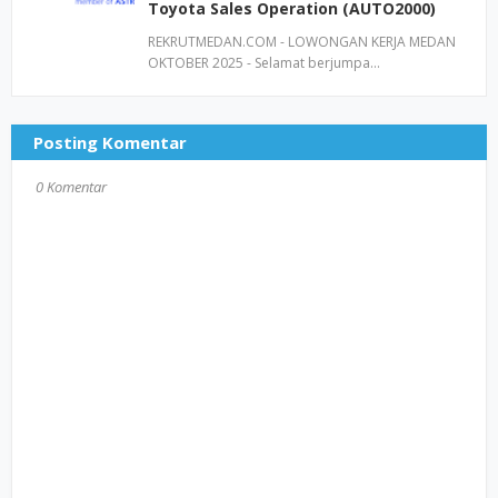
Toyota Sales Operation (AUTO2000)
REKRUTMEDAN.COM - LOWONGAN KERJA MEDAN
OKTOBER 2025 - Selamat berjumpa…
Posting Komentar
0 Komentar