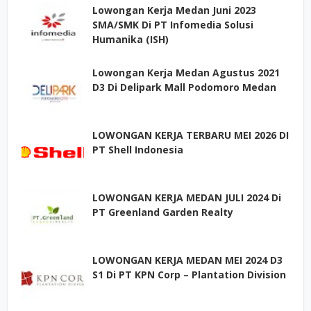
Lowongan Kerja Medan Juni 2023
SMA/SMK Di PT Infomedia Solusi
Humanika (ISH)
Lowongan Kerja Medan Agustus 2021
D3 Di Delipark Mall Podomoro Medan
LOWONGAN KERJA TERBARU MEI 2026 DI
PT Shell Indonesia
LOWONGAN KERJA MEDAN JULI 2024 Di
PT Greenland Garden Realty
LOWONGAN KERJA MEDAN MEI 2024 D3
S1 Di PT KPN Corp – Plantation Division