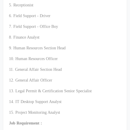
5. Receptionist
6. Field Support - Driver
7. Field Support - Office Boy
8. Finance Analyst
9. Human Resources Section Head
10. Human Resources Officer
11. General Affair Section Head
12. General Affair Officer
13. Legal Permit & Certification Senior Specialist
14. IT Desktop Support Analyst
15. Project Monitoring Analyst
Job Requirement :