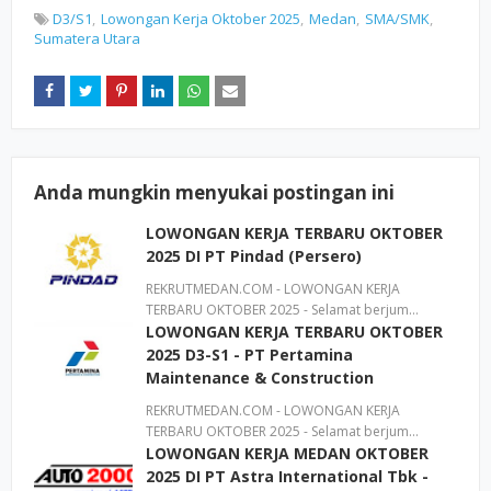
D3/S1
Lowongan Kerja Oktober 2025
Medan
SMA/SMK
Sumatera Utara
Anda mungkin menyukai postingan ini
LOWONGAN KERJA TERBARU OKTOBER
2025 DI PT Pindad (Persero)
REKRUTMEDAN.COM - LOWONGAN KERJA
TERBARU OKTOBER 2025 - Selamat berjum…
LOWONGAN KERJA TERBARU OKTOBER
2025 D3-S1 - PT Pertamina
Maintenance & Construction
REKRUTMEDAN.COM - LOWONGAN KERJA
TERBARU OKTOBER 2025 - Selamat berjum…
LOWONGAN KERJA MEDAN OKTOBER
2025 DI PT Astra International Tbk -