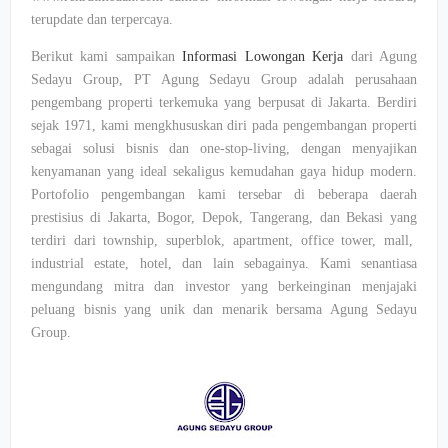
terupdate dan terpercaya.
Berikut kami sampaikan
Informasi Lowongan Kerja
dari Agung
Sedayu Group, PT Agung Sedayu Group adalah perusahaan
pengembang properti terkemuka yang berpusat di Jakarta. Berdiri
sejak 1971, kami mengkhususkan diri pada pengembangan properti
sebagai solusi bisnis dan one-stop-living, dengan menyajikan
kenyamanan yang ideal sekaligus kemudahan gaya hidup modern.
Portofolio pengembangan kami tersebar di beberapa daerah
prestisius di Jakarta, Bogor, Depok, Tangerang, dan Bekasi yang
terdiri dari township, superblok, apartment, office tower, mall,
industrial estate, hotel, dan lain sebagainya. Kami senantiasa
mengundang mitra dan investor yang berkeinginan menjajaki
peluang bisnis yang unik dan menarik bersama Agung Sedayu
Group.