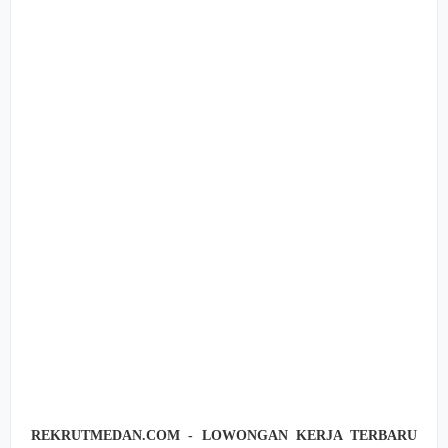
REKRUTMEDAN.COM - LOWONGAN KERJA TERBARU