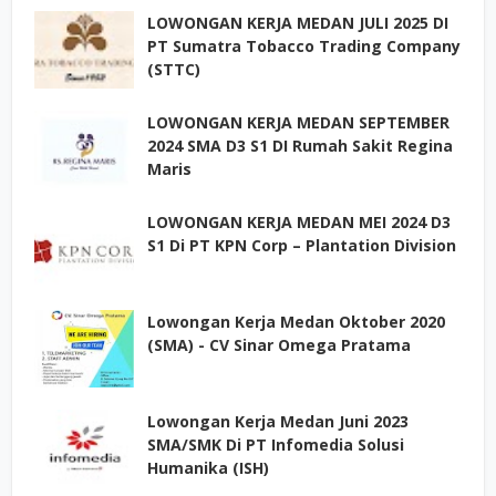
LOWONGAN KERJA MEDAN JULI 2025 DI
PT Sumatra Tobacco Trading Company
(STTC)
LOWONGAN KERJA MEDAN SEPTEMBER
2024 SMA D3 S1 DI Rumah Sakit Regina
Maris
LOWONGAN KERJA MEDAN MEI 2024 D3
S1 Di PT KPN Corp – Plantation Division
Lowongan Kerja Medan Oktober 2020
(SMA) - CV Sinar Omega Pratama
Lowongan Kerja Medan Juni 2023
SMA/SMK Di PT Infomedia Solusi
Humanika (ISH)