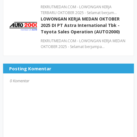
REKRUTMEDAN.COM - LOWONGAN KERJA
TERBARU OKTOBER 2025 - Selamat berjum…
LOWONGAN KERJA MEDAN OKTOBER
2025 DI PT Astra International Tbk -
Toyota Sales Operation (AUTO2000)
REKRUTMEDAN.COM - LOWONGAN KERJA MEDAN
OKTOBER 2025 - Selamat berjumpa…
Posting Komentar
0 Komentar