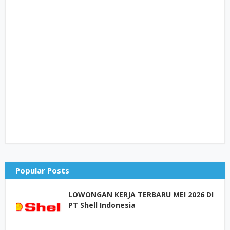
Popular Posts
LOWONGAN KERJA TERBARU MEI 2026 DI
PT Shell Indonesia