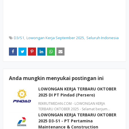
D3/S1
Lowongan Kerja September 2025
Seluruh Indonesia
Anda mungkin menyukai postingan ini
LOWONGAN KERJA TERBARU OKTOBER
2025 DI PT Pindad (Persero)
REKRUTMEDAN.COM - LOWONGAN KERJA
TERBARU OKTOBER 2025 - Selamat berjum…
LOWONGAN KERJA TERBARU OKTOBER
2025 D3-S1 - PT Pertamina
Maintenance & Construction