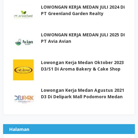
LOWONGAN KERJA MEDAN JULI 2024 Di
PT Greenland Garden Realty
LOWONGAN KERJA MEDAN JULI 2025 DI
PT Avia Avian
Lowongan Kerja Medan Oktober 2023
D3/S1 Di Aroma Bakery & Cake Shop
Lowongan Kerja Medan Agustus 2021
D3 Di Delipark Mall Podomoro Medan
Halaman