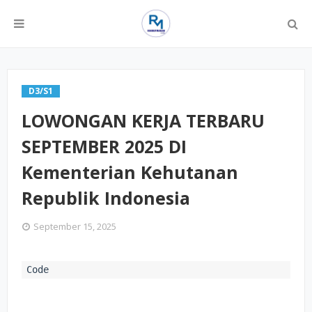
D3/S1
LOWONGAN KERJA TERBARU
SEPTEMBER 2025 DI
Kementerian Kehutanan
Republik Indonesia
September 15, 2025