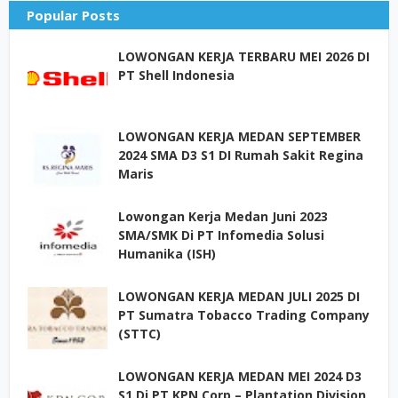
Popular Posts
LOWONGAN KERJA TERBARU MEI 2026 DI
PT Shell Indonesia
LOWONGAN KERJA MEDAN SEPTEMBER
2024 SMA D3 S1 DI Rumah Sakit Regina
Maris
Lowongan Kerja Medan Juni 2023
SMA/SMK Di PT Infomedia Solusi
Humanika (ISH)
LOWONGAN KERJA MEDAN JULI 2025 DI
PT Sumatra Tobacco Trading Company
(STTC)
LOWONGAN KERJA MEDAN MEI 2024 D3
S1 Di PT KPN Corp – Plantation Division