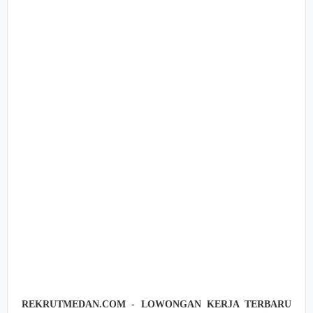
REKRUTMEDAN.COM - LOWONGAN KERJA TERBARU