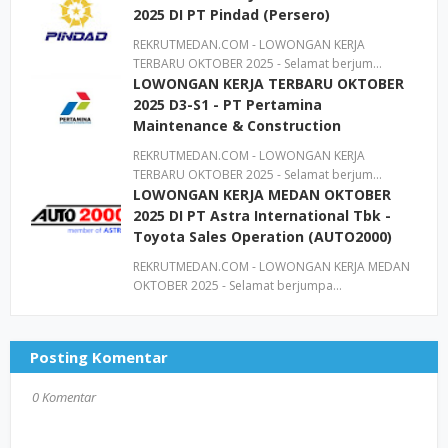
2025 DI PT Pindad (Persero)
REKRUTMEDAN.COM - LOWONGAN KERJA
TERBARU OKTOBER 2025 - Selamat berjum…
LOWONGAN KERJA TERBARU OKTOBER
2025 D3-S1 - PT Pertamina
Maintenance & Construction
REKRUTMEDAN.COM - LOWONGAN KERJA
TERBARU OKTOBER 2025 - Selamat berjum…
LOWONGAN KERJA MEDAN OKTOBER
2025 DI PT Astra International Tbk -
Toyota Sales Operation (AUTO2000)
REKRUTMEDAN.COM - LOWONGAN KERJA MEDAN
OKTOBER 2025 - Selamat berjumpa…
Posting Komentar
0 Komentar