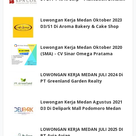
Lowongan Kerja Medan Oktober 2023
D3/S1 Di Aroma Bakery & Cake Shop
Lowongan Kerja Medan Oktober 2020
(SMA) - CV Sinar Omega Pratama
LOWONGAN KERJA MEDAN JULI 2024 Di
PT Greenland Garden Realty
Lowongan Kerja Medan Agustus 2021
D3 Di Delipark Mall Podomoro Medan
LOWONGAN KERJA MEDAN JULI 2025 DI
PT Avia Avian