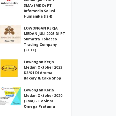
SMA/SMK Di PT
Infomedia Solusi
Humanika (ISH)
LOWONGAN KERJA
MEDAN JULI 2025 DI PT
Sumatra Tobacco
Trading Company
(STTC)
Lowongan Kerja
Medan Oktober 2023
D3/S1 Di Aroma
Bakery & Cake Shop
Lowongan Kerja
Medan Oktober 2020
(SMA) - CV Sinar
Omega Pratama