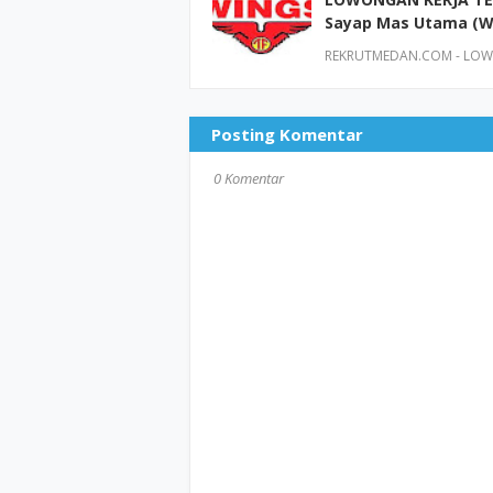
Sayap Mas Utama (W
REKRUTMEDAN.COM - LOWO
Posting Komentar
0 Komentar