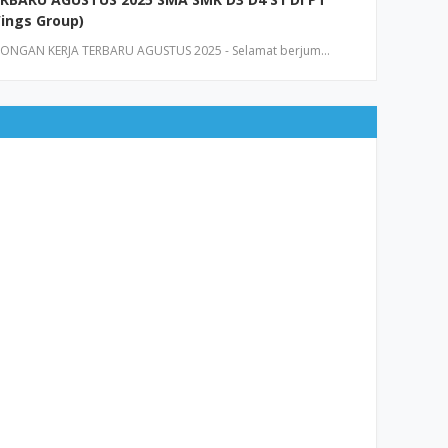
ings Group)
NGAN KERJA TERBARU AGUSTUS 2025 - Selamat berjum…