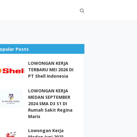
opular Posts
LOWONGAN KERJA
TERBARU MEI 2026 DI
PT Shell Indonesia
LOWONGAN KERJA
MEDAN SEPTEMBER
2024 SMA D3 S1 DI
Rumah Sakit Regina
Maris
Lowongan Kerja
Medan Juni 2023