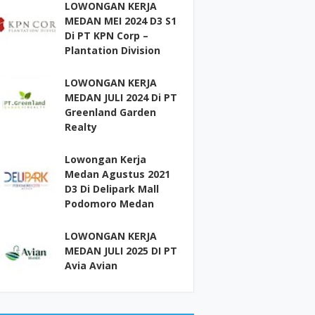
LOWONGAN KERJA
MEDAN MEI 2024 D3 S1
Di PT KPN Corp –
Plantation Division
LOWONGAN KERJA
MEDAN JULI 2024 Di PT
Greenland Garden
Realty
Lowongan Kerja
Medan Agustus 2021
D3 Di Delipark Mall
Podomoro Medan
LOWONGAN KERJA
MEDAN JULI 2025 DI PT
Avia Avian