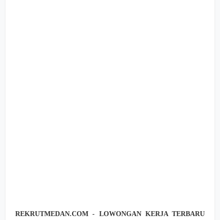
REKRUTMEDAN.COM - LOWONGAN KERJA TERBARU