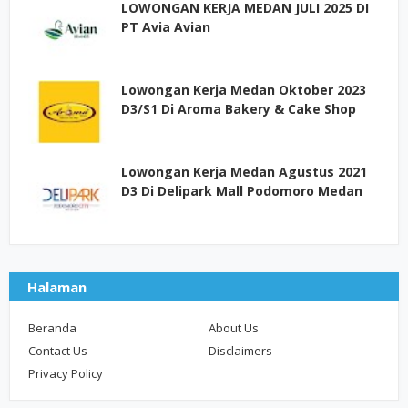
LOWONGAN KERJA MEDAN JULI 2025 DI
PT Avia Avian
Lowongan Kerja Medan Oktober 2023
D3/S1 Di Aroma Bakery & Cake Shop
Lowongan Kerja Medan Agustus 2021
D3 Di Delipark Mall Podomoro Medan
Halaman
Beranda
About Us
Contact Us
Disclaimers
Privacy Policy