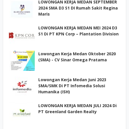
LOWONGAN KERJA MEDAN SEPTEMBER
2024 SMA D3 S1 DI Rumah Sakit Regina
Maris
LOWONGAN KERJA MEDAN MEI 2024 D3
S1 Di PT KPN Corp – Plantation Division
Lowongan Kerja Medan Oktober 2020
(SMA) - CV Sinar Omega Pratama
Lowongan Kerja Medan Juni 2023
SMA/SMK Di PT Infomedia Solusi
Humanika (ISH)
LOWONGAN KERJA MEDAN JULI 2024 Di
PT Greenland Garden Realty