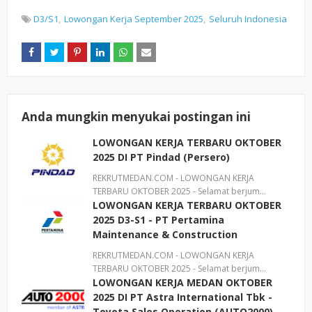
D3/S1
Lowongan Kerja September 2025
Seluruh Indonesia
Anda mungkin menyukai postingan ini
LOWONGAN KERJA TERBARU OKTOBER
2025 DI PT Pindad (Persero)
REKRUTMEDAN.COM - LOWONGAN KERJA
TERBARU OKTOBER 2025 - Selamat berjum…
LOWONGAN KERJA TERBARU OKTOBER
2025 D3-S1 - PT Pertamina
Maintenance & Construction
REKRUTMEDAN.COM - LOWONGAN KERJA
TERBARU OKTOBER 2025 - Selamat berjum…
LOWONGAN KERJA MEDAN OKTOBER
2025 DI PT Astra International Tbk -
Toyota Sales Operation (AUTO2000)