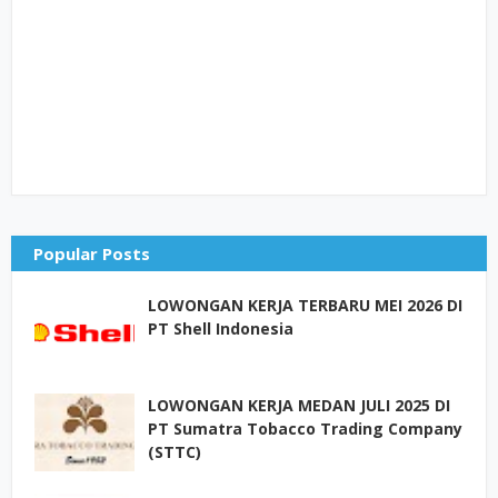
Popular Posts
LOWONGAN KERJA TERBARU MEI 2026 DI
PT Shell Indonesia
LOWONGAN KERJA MEDAN JULI 2025 DI
PT Sumatra Tobacco Trading Company
(STTC)