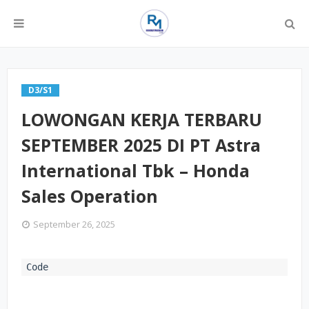
D3/S1
LOWONGAN KERJA TERBARU
SEPTEMBER 2025 DI PT Astra
International Tbk – Honda
Sales Operation
September 26, 2025