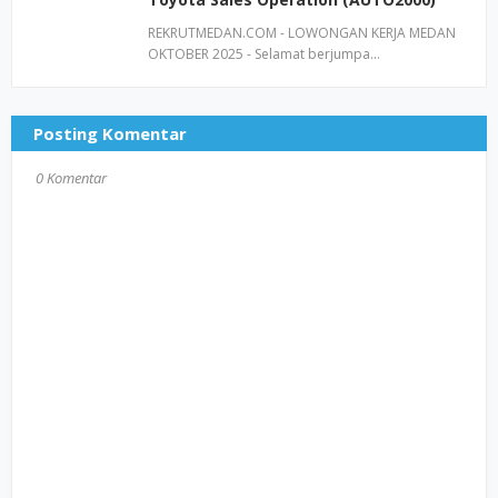
REKRUTMEDAN.COM - LOWONGAN KERJA MEDAN
OKTOBER 2025 - Selamat berjumpa…
Posting Komentar
0 Komentar