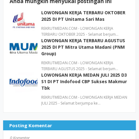
Anda mungkin menyukai postingan ini
LOWONGAN KERJA TERBARU OKTOBER
2025 DI PT Unitama Sari Mas
REKRUTMEDAN.COM - LOWONGAN KERJA
TERBARU OKTOBER 2025 - Selamat berjum…
LOWONGAN KERJA TERBARU AGUSTUS
2025 DI PT Mitra Utama Madani (PNM
Group)
REKRUTMEDAN.COM - LOWONGAN KERJA
TERBARU AGUSTUS 2025 - Selamat berjum…
LOWONGAN KERJA MEDAN JULI 2025 D3
S1 DI PT Indofood CBP Sukses Makmur
Tbk
REKRUTMEDAN.COM - LOWONGAN KERJA MEDAN
JULI 2025 - Selamat berjumpa ke…
Posting Komentar
0 Komentar