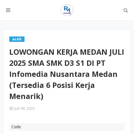
aceh
LOWONGAN KERJA MEDAN JULI
2025 SMA SMK D3 S1 DI PT
Infomedia Nusantara Medan
(Tersedia 6 Posisi Kerja
Menarik)
Juli 09, 2025