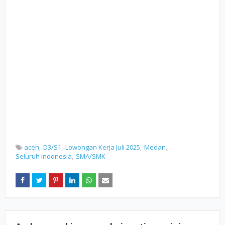
aceh
D3/S1
Lowongan Kerja Juli 2025
Medan
Seluruh Indonesia
SMA/SMK