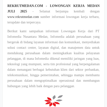
REKRUTMEDAN.COM - LOWONGAN KERJA MEDAN
JULI 2025
- Selamat berjumpa kembali dengan
www.rekrutmedan.com
sumber informasi lowongan kerja terbaru,
terupdate dan terpercaya.
Berikut kami sampaikan informasi Lowongan Kerja dari PT
Infomedia Nusantara Medan, Infomedia adalah perusahaan yang
bergerak di bidang layanan informasi dan komunikasi, menyediakan
solusi contact center, layanan digital, dan manajemen data untuk
mendukung perusahaan dalam meningkatkan kualitas pelayanan
pelanggan, di mana Infomedia dikenal memiliki jaringan yang luas,
teknologi yang mumpuni, serta tim profesional yang berpengalaman
dalam menangani berbagai kebutuhan klien dari sektor perbankan,
telekomunikasi, hingga pemerintahan, sehingga mampu membantu
perusahaan dalam mengoptimalkan operasional dan membangun
hubungan yang lebih baik dengan para pelanggan.