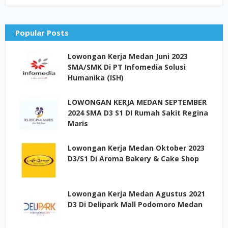
Popular Posts
Lowongan Kerja Medan Juni 2023
SMA/SMK Di PT Infomedia Solusi
Humanika (ISH)
LOWONGAN KERJA MEDAN SEPTEMBER
2024 SMA D3 S1 DI Rumah Sakit Regina
Maris
Lowongan Kerja Medan Oktober 2023
D3/S1 Di Aroma Bakery & Cake Shop
Lowongan Kerja Medan Agustus 2021
D3 Di Delipark Mall Podomoro Medan