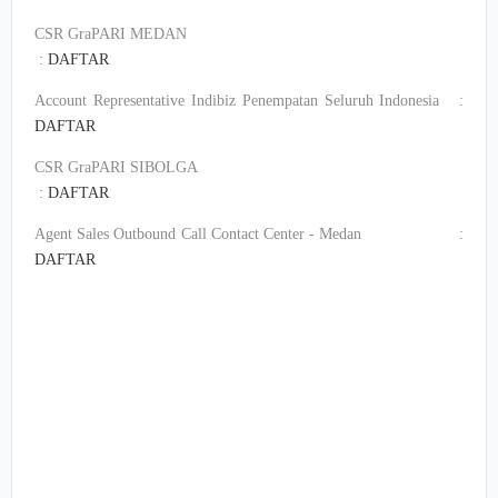
CSR GraPARI MEDAN
:
DAFTAR
Account Representative Indibiz Penempatan Seluruh Indonesia :
DAFTAR
CSR GraPARI SIBOLGA
:
DAFTAR
Agent Sales Outbound Call Contact Center - Medan :
DAFTAR