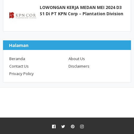
LOWONGAN KERJA MEDAN MEI 2024 D3
S1 Di PT KPN Corp – Plantation Division
Halaman
Beranda
About Us
Contact Us
Disclaimers
Privacy Policy