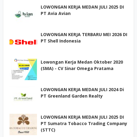
LOWONGAN KERJA MEDAN JULI 2025 DI
PT Avia Avian
LOWONGAN KERJA TERBARU MEI 2026 DI
PT Shell Indonesia
Lowongan Kerja Medan Oktober 2020
(SMA) - CV Sinar Omega Pratama
LOWONGAN KERJA MEDAN JULI 2024 Di
PT Greenland Garden Realty
LOWONGAN KERJA MEDAN JULI 2025 DI
PT Sumatra Tobacco Trading Company
(STTC)