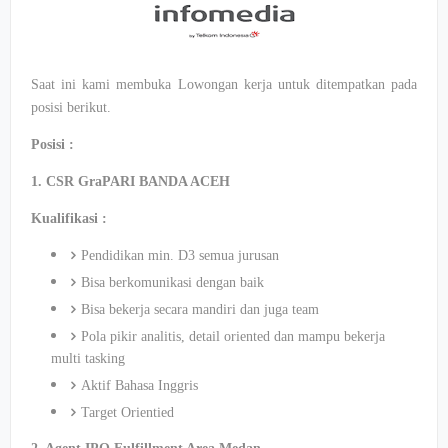
Saat ini kami membuka Lowongan kerja untuk ditempatkan pada
posisi berikut.
Posisi :
1. CSR GraPARI BANDA ACEH
Kualifikasi :
Pendidikan min. D3 semua jurusan
Bisa berkomunikasi dengan baik
Bisa bekerja secara mandiri dan juga team
Pola pikir analitis, detail oriented dan mampu bekerja
multi tasking
Aktif Bahasa Inggris
Target Orientied