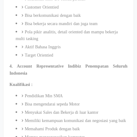
Customer Orientied
Bisa berkomunikasi dengan baik
Bisa bekerja secara mandiri dan juga team
Pola pikir analitis, detail oriented dan mampu bekerja
multi tasking
Aktif Bahasa Inggris
Target Orientied
4. Account Representative Indibiz Penempatan Seluruh
Indonesia
Kualifikasi :
Pendidikan Min SMA
Bisa mengendarai sepeda Motor
Menyukai Sales dan Bekerja di luar kantor
Memiliki kemampuan komunikasi dan negosiasi yang baik
Memahami Produk dengan baik