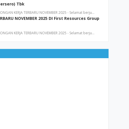
Persero) Tbk
NGAN KERJA TERBARU NOVEMBER 2025 - Selamat berju…
BARU NOVEMBER 2025 DI First Resources Group
NGAN KERJA TERBARU NOVEMBER 2025 - Selamat berju…