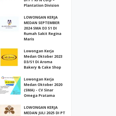
Plantation Division
LOWONGAN KERJA
MEDAN SEPTEMBER
2024 SMA D3 S1 DI
Rumah Sakit Regina
Maris
Lowongan Kerja
Medan Oktober 2023
D3/S1 Di Aroma
Bakery & Cake Shop
Lowongan Kerja
Medan Oktober 2020
(SMA) - CV Sinar
Omega Pratama
LOWONGAN KERJA
MEDAN JULI 2025 DI PT