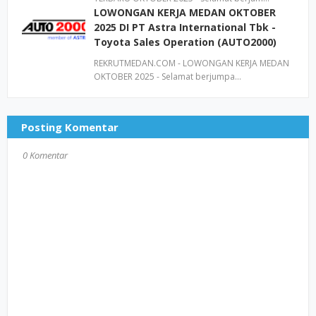
LOWONGAN KERJA MEDAN OKTOBER
2025 DI PT Astra International Tbk -
Toyota Sales Operation (AUTO2000)
REKRUTMEDAN.COM - LOWONGAN KERJA MEDAN
OKTOBER 2025 - Selamat berjumpa…
Posting Komentar
0 Komentar