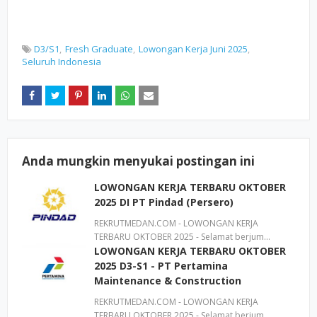
D3/S1
Fresh Graduate
Lowongan Kerja Juni 2025
Seluruh Indonesia
Anda mungkin menyukai postingan ini
LOWONGAN KERJA TERBARU OKTOBER
2025 DI PT Pindad (Persero)
REKRUTMEDAN.COM - LOWONGAN KERJA
TERBARU OKTOBER 2025 - Selamat berjum…
LOWONGAN KERJA TERBARU OKTOBER
2025 D3-S1 - PT Pertamina
Maintenance & Construction
REKRUTMEDAN.COM - LOWONGAN KERJA
TERBARU OKTOBER 2025 - Selamat berjum…