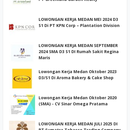
LOWONGAN KERJA MEDAN MEI 2024 D3
S1 Di PT KPN Corp – Plantation Division
LOWONGAN KERJA MEDAN SEPTEMBER
2024 SMA D3 S1 DI Rumah Sakit Regina
Maris
Lowongan Kerja Medan Oktober 2023
D3/S1 Di Aroma Bakery & Cake Shop
Lowongan Kerja Medan Oktober 2020
(SMA) - CV Sinar Omega Pratama
LOWONGAN KERJA MEDAN JULI 2025 DI
PT Sumatra Tobacco Trading Company