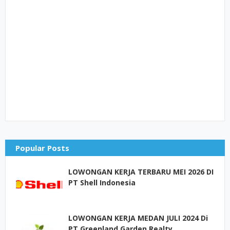
Popular Posts
LOWONGAN KERJA TERBARU MEI 2026 DI
PT Shell Indonesia
LOWONGAN KERJA MEDAN JULI 2024 Di
PT Greenland Garden Realty