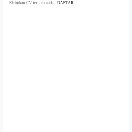
Kirimkan CV terbaru anda :
DAFTAR