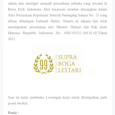
saham dan sekaligus menjadi perusahaan terbuka yang tercatat di
Bursa Efek Indonesia. Aksi korporasi tersebut dituangkan dalam
Akta Pernyataan Keputusan Seluruh Pemegang Saham No. 15 yang
dibuat dihadapan Fathiaah Helmi, Notaris di Jakarta dan telah
mendapatkan persetujuan dari Menteri Hukum dan Hak Asasi
Manusia Republik Indonesia No. AHU-03125.AH.01.02.Tahun
2012.
Saat ini kami membuka Lowongan kerja untuk ditempatkan pada
posisi berikut.
Posisi :