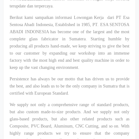
terupdate dan terpercaya.
Berikut kami sampaikan informasi Lowongan Kerja dari PT Esa
Sentosa Abadi Indonesia, Established in 1985, PT. ESA SENTOSA
ABADI INDONESIA has become one of the largest and the most
complete glass fabricator in Sumatera. Starting humble by
producing all products hand-made, we keep striving to give the best
to our customer by expanding our workshop into an immense
factory with the most high end and best quality machine in order to
keep up the vast changing environment.
Persistence has always be our motto that has driven us to provide
the best, and also leads us to be the only company in Sumatra that is
certified with European Standard.
We supply not only a comprehensive range of standard products,
but also custom made-to-size products. And we supply not only
glass-based products, but also other related products such as
Composite, PVC Board, Aluminum, CNC Cutting, and so on. With
highly range products we try to ensure that the company