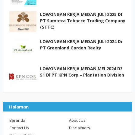
LOWONGAN KERJA MEDAN JULI 2025 DI
PT Sumatra Tobacco Trading Company
(STTC)
LOWONGAN KERJA MEDAN JULI 2024 Di
PT Greenland Garden Realty
LOWONGAN KERJA MEDAN MEI 2024 D3
S1 Di PT KPN Corp – Plantation Division
Halaman
Beranda
About Us
Contact Us
Disclaimers