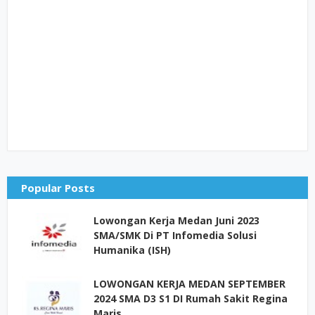
Popular Posts
Lowongan Kerja Medan Juni 2023
SMA/SMK Di PT Infomedia Solusi
Humanika (ISH)
LOWONGAN KERJA MEDAN SEPTEMBER
2024 SMA D3 S1 DI Rumah Sakit Regina
Maris