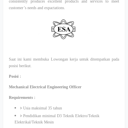
consistently produces excellent products and services to meet
customer’s needs and expactations.
Saat ini kami membuka Lowongan kerja untuk ditempatkan pada
posisi berikut.
Posisi :
Mechanical Electrical Engineering Officer
Requirements :
Usia maksimal 35 tahun
Pendidikan minimal D3 Teknik Elektro/Teknik
Elektrikal/Teknik Mesin