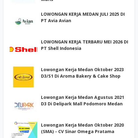
LOWONGAN KERJA MEDAN JULI 2025 DI
PT Avia Avian
LOWONGAN KERJA TERBARU MEI 2026 DI
PT Shell Indonesia
Lowongan Kerja Medan Oktober 2023
D3/S1 Di Aroma Bakery & Cake Shop
Lowongan Kerja Medan Agustus 2021
D3 Di Delipark Mall Podomoro Medan
Lowongan Kerja Medan Oktober 2020
(SMA) - CV Sinar Omega Pratama