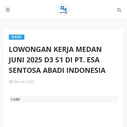
D3/S1
LOWONGAN KERJA MEDAN
JUNI 2025 D3 S1 DI PT. ESA
SENTOSA ABADI INDONESIA
Mei 28, 2025