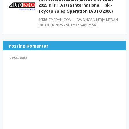
2025 DI PT Astra International Tbk -
Toyota Sales Operation (AUTO2000)
REKRUTMEDAN.COM - LOWONGAN KERJA MEDAN
OKTOBER 2025 - Selamat berjumpa…
Posting Komentar
0 Komentar