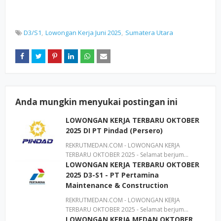
D3/S1
Lowongan Kerja Juni 2025
Sumatera Utara
Anda mungkin menyukai postingan ini
LOWONGAN KERJA TERBARU OKTOBER
2025 DI PT Pindad (Persero)
REKRUTMEDAN.COM - LOWONGAN KERJA
TERBARU OKTOBER 2025 - Selamat berjum…
LOWONGAN KERJA TERBARU OKTOBER
2025 D3-S1 - PT Pertamina
Maintenance & Construction
REKRUTMEDAN.COM - LOWONGAN KERJA
TERBARU OKTOBER 2025 - Selamat berjum…
LOWONGAN KERJA MEDAN OKTOBER