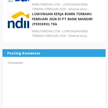
REKRUTMEDAN.COM - LOWONGAN KERJA
TERBARU FEBRUARI 2026 - Selamat berju…
LOWONGAN KERJA BUMN TERBARU
FEBRUARI 2026 DI PT BANK MANDIRI
(PERSERO) Tbk
REKRUTMEDAN.COM - LOWONGAN KERJA
TERBARU FEBRUARI 2026 - Selamat berju…
Posting Komentar
0 Komentar