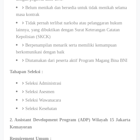
Belum menikah dan bersedia untuk tidak menikah selama
masa kontrak
Tidak pernah terlibat narkoba atau pelanggaran hukum
lainnya, yang dibuktikan dengan Surat Keterangan Catatan
Kepolisian (SKCK)
Berpenampilan menarik serta memiliki kemampuan
berkomunikasi dengan baik
Diutamakan dari peserta aktif Program Magang Bina BNI
Tahapan Seleksi :
Seleksi Administrasi
Seleksi Asesmen
Seleksi Wawanacara
Seleksi Kesehatan
2. Assistant Development Program (ADP) Wilayah 15 Jakarta
Kemayoran
Requirement Umum :