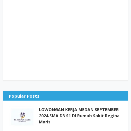
Popular Posts
LOWONGAN KERJA MEDAN SEPTEMBER
2024 SMA D3 S1 DI Rumah Sakit Regina
Maris