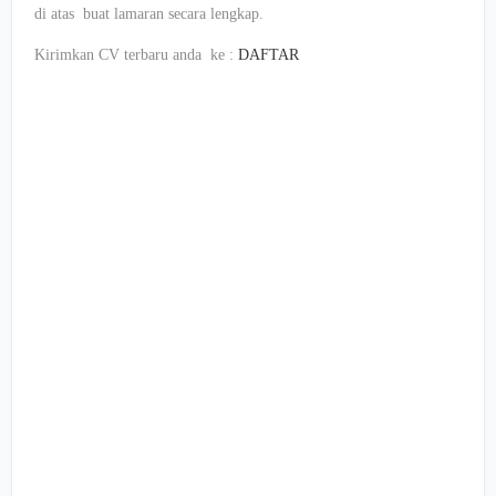
di atas buat lamaran secara lengkap.
Kirimkan CV terbaru anda ke :
DAFTAR