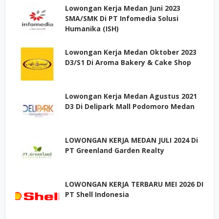
Lowongan Kerja Medan Juni 2023
SMA/SMK Di PT Infomedia Solusi
Humanika (ISH)
Lowongan Kerja Medan Oktober 2023
D3/S1 Di Aroma Bakery & Cake Shop
Lowongan Kerja Medan Agustus 2021
D3 Di Delipark Mall Podomoro Medan
LOWONGAN KERJA MEDAN JULI 2024 Di
PT Greenland Garden Realty
LOWONGAN KERJA TERBARU MEI 2026 DI
PT Shell Indonesia