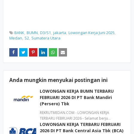
BANK
BUMN
D3/S1
jakarta
Lowongan Kerja Juni 2025
Medan
S2
Sumatera Utara
Anda mungkin menyukai postingan ini
LOWONGAN KERJA BUMN TERBARU
FEBRUARI 2026 DI PT Bank Mandiri
(Persero) Tbk
REKRUTMEDAN.COM - LOWONGAN KERJA
TERBARU FEBRUARI 2026 - Selamat berju…
LOWONGAN KERJA TERBARU FEBRUARI
2026 DI PT Bank Central Asia Tbk (BCA)