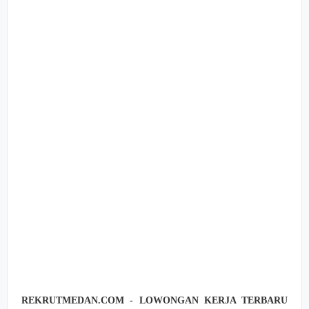
REKRUTMEDAN.COM - LOWONGAN KERJA TERBARU