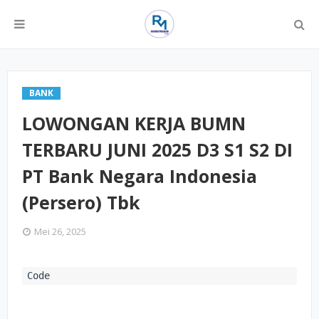
BANK
LOWONGAN KERJA BUMN
TERBARU JUNI 2025 D3 S1 S2 DI
PT Bank Negara Indonesia
(Persero) Tbk
Mei 26, 2025