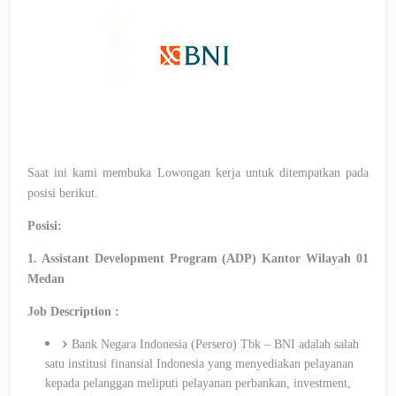
Saat ini kami membuka Lowongan kerja untuk ditempatkan pada
posisi berikut.
Posisi:
1. Assistant Development Program (ADP) Kantor Wilayah 01
Medan
Job Description :
Bank Negara Indonesia (Persero) Tbk – BNI adalah salah
satu institusi finansial Indonesia yang menyediakan pelayanan
kepada pelanggan meliputi pelayanan perbankan, investment,