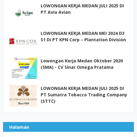
LOWONGAN KERJA MEDAN JULI 2025 DI
PT Avia Avian
LOWONGAN KERJA MEDAN MEI 2024 D3
S1 Di PT KPN Corp – Plantation Division
Lowongan Kerja Medan Oktober 2020
(SMA) - CV Sinar Omega Pratama
LOWONGAN KERJA MEDAN JULI 2025 DI
PT Sumatra Tobacco Trading Company
(STTC)
Halaman