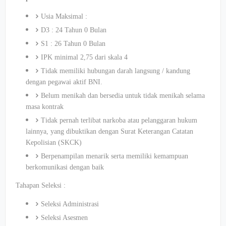
Usia Maksimal :
D3 : 24 Tahun 0 Bulan
S1 : 26 Tahun 0 Bulan
IPK minimal 2,75 dari skala 4
Tidak memiliki hubungan darah langsung / kandung
dengan pegawai aktif BNI.
Belum menikah dan bersedia untuk tidak menikah selama
masa kontrak
Tidak pernah terlibat narkoba atau pelanggaran hukum
lainnya, yang dibuktikan dengan Surat Keterangan Catatan
Kepolisian (SKCK)
Berpenampilan menarik serta memiliki kemampuan
berkomunikasi dengan baik
Tahapan Seleksi :
Seleksi Administrasi
Seleksi Asesmen