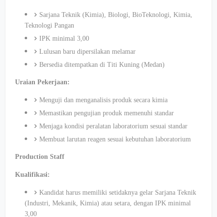
Sarjana Teknik (Kimia), Biologi, BioTeknologi, Kimia,
Teknologi Pangan
IPK minimal 3,00
Lulusan baru dipersilakan melamar
Bersedia ditempatkan di Titi Kuning (Medan)
Uraian Pekerjaan:
Menguji dan menganalisis produk secara kimia
Memastikan pengujian produk memenuhi standar
Menjaga kondisi peralatan laboratorium sesuai standar
Membuat larutan reagen sesuai kebutuhan laboratorium
Production Staff
Kualifikasi:
Kandidat harus memiliki setidaknya gelar Sarjana Teknik
(Industri, Mekanik, Kimia) atau setara, dengan IPK minimal
3,00