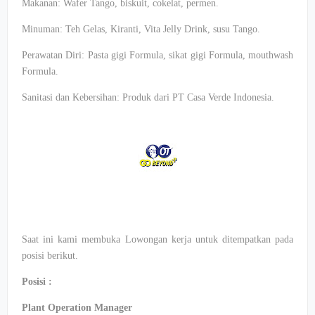
Makanan: Wafer Tango, biskuit, cokelat, permen.
Minuman: Teh Gelas, Kiranti, Vita Jelly Drink, susu Tango.​
Perawatan Diri: Pasta gigi Formula, sikat gigi Formula, mouthwash
Formula.
Sanitasi dan Kebersihan: Produk dari PT Casa Verde Indonesia.
Saat ini kami membuka Lowongan kerja untuk ditempatkan pada
posisi berikut.
Posisi :
Plant Operation Manager