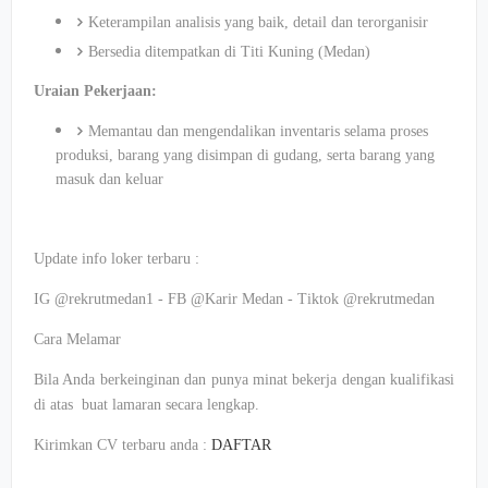
Keterampilan analisis yang baik, detail dan terorganisir
Bersedia ditempatkan di Titi Kuning (Medan)
Uraian Pekerjaan:
Memantau dan mengendalikan inventaris selama proses
produksi, barang yang disimpan di gudang, serta barang yang
masuk dan keluar
Update info loker terbaru :
IG @rekrutmedan1 - FB @Karir Medan - Tiktok @rekrutmedan
Cara Melamar
Bila Anda berkeinginan dan punya minat bekerja dengan kualifikasi
di atas buat lamaran secara lengkap.
Kirimkan CV terbaru anda :
DAFTAR