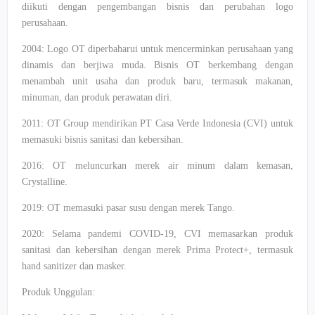
diikuti dengan pengembangan bisnis dan perubahan logo
perusahaan.
2004: Logo OT diperbaharui untuk mencerminkan perusahaan yang
dinamis dan berjiwa muda. Bisnis OT berkembang dengan
menambah unit usaha dan produk baru, termasuk makanan,
minuman, dan produk perawatan diri.​
2011: OT Group mendirikan PT Casa Verde Indonesia (CVI) untuk
memasuki bisnis sanitasi dan kebersihan.​
2016: OT meluncurkan merek air minum dalam kemasan,
Crystalline.​
2019: OT memasuki pasar susu dengan merek Tango.​
2020: Selama pandemi COVID-19, CVI memasarkan produk
sanitasi dan kebersihan dengan merek Prima Protect+, termasuk
hand sanitizer dan masker.​
Produk Unggulan: