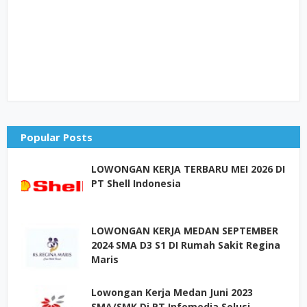
Popular Posts
LOWONGAN KERJA TERBARU MEI 2026 DI
PT Shell Indonesia
LOWONGAN KERJA MEDAN SEPTEMBER
2024 SMA D3 S1 DI Rumah Sakit Regina
Maris
Lowongan Kerja Medan Juni 2023
SMA/SMK Di PT Infomedia Solusi