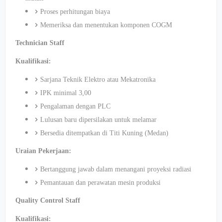
Proses perhitungan biaya
Memeriksa dan menentukan komponen COGM
Technician Staff
Kualifikasi:
Sarjana Teknik Elektro atau Mekatronika
IPK minimal 3,00
Pengalaman dengan PLC
Lulusan baru dipersilakan untuk melamar
Bersedia ditempatkan di Titi Kuning (Medan)
Uraian Pekerjaan:
Bertanggung jawab dalam menangani proyeksi radiasi
Pemantauan dan perawatan mesin produksi
Quality Control Staff
Kualifikasi: