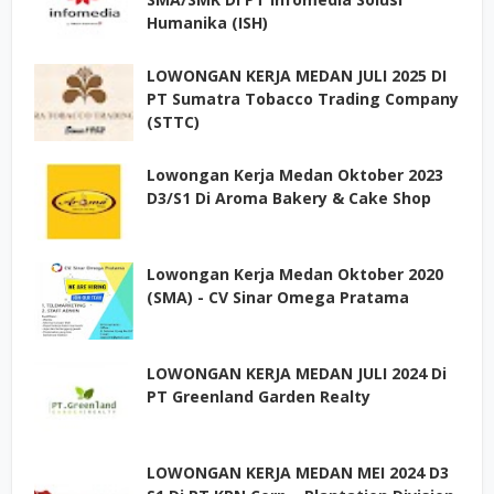
Humanika (ISH)
LOWONGAN KERJA MEDAN JULI 2025 DI
PT Sumatra Tobacco Trading Company
(STTC)
Lowongan Kerja Medan Oktober 2023
D3/S1 Di Aroma Bakery & Cake Shop
Lowongan Kerja Medan Oktober 2020
(SMA) - CV Sinar Omega Pratama
LOWONGAN KERJA MEDAN JULI 2024 Di
PT Greenland Garden Realty
LOWONGAN KERJA MEDAN MEI 2024 D3