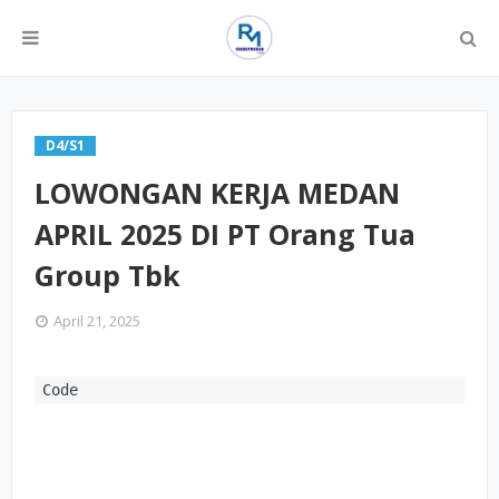
D4/S1
LOWONGAN KERJA MEDAN
APRIL 2025 DI PT Orang Tua
Group Tbk
April 21, 2025