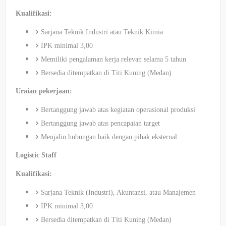
Kualifikasi:
Sarjana Teknik Industri atau Teknik Kimia
IPK minimal 3,00
Memiliki pengalaman kerja relevan selama 5 tahun
Bersedia ditempatkan di Titi Kuning (Medan)
Uraian pekerjaan:
Bertanggung jawab atas kegiatan operasional produksi
Bertanggung jawab atas pencapaian target
Menjalin hubungan baik dengan pihak eksternal
Logistic Staff
Kualifikasi:
Sarjana Teknik (Industri), Akuntansi, atau Manajemen
IPK minimal 3,00
Bersedia ditempatkan di Titi Kuning (Medan)