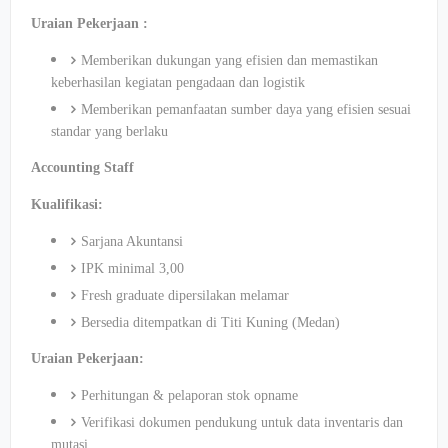
Uraian Pekerjaan :
Memberikan dukungan yang efisien dan memastikan
keberhasilan kegiatan pengadaan dan logistik
Memberikan pemanfaatan sumber daya yang efisien sesuai
standar yang berlaku
Accounting Staff
Kualifikasi:
Sarjana Akuntansi
IPK minimal 3,00
Fresh graduate dipersilakan melamar
Bersedia ditempatkan di Titi Kuning (Medan)
Uraian Pekerjaan:
Perhitungan & pelaporan stok opname
Verifikasi dokumen pendukung untuk data inventaris dan
mutasi