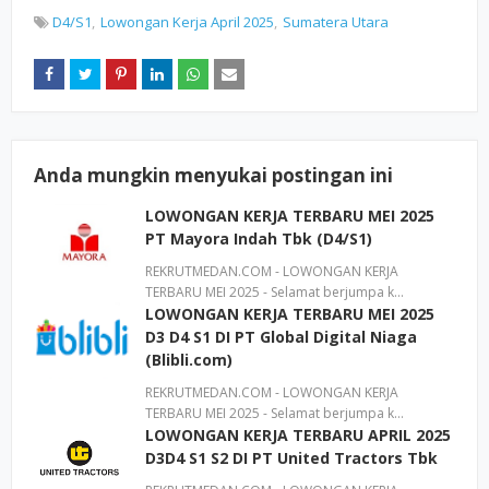
D4/S1
Lowongan Kerja April 2025
Sumatera Utara
Anda mungkin menyukai postingan ini
LOWONGAN KERJA TERBARU MEI 2025
PT Mayora Indah Tbk (D4/S1)
REKRUTMEDAN.COM - LOWONGAN KERJA
TERBARU MEI 2025 - Selamat berjumpa k…
LOWONGAN KERJA TERBARU MEI 2025
D3 D4 S1 DI PT Global Digital Niaga
(Blibli.com)
REKRUTMEDAN.COM - LOWONGAN KERJA
TERBARU MEI 2025 - Selamat berjumpa k…
LOWONGAN KERJA TERBARU APRIL 2025
D3D4 S1 S2 DI PT United Tractors Tbk