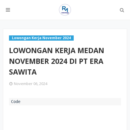
Lowongan Kerja November 2024
LOWONGAN KERJA MEDAN
NOVEMBER 2024 DI PT ERA
SAWITA
November 06, 2024