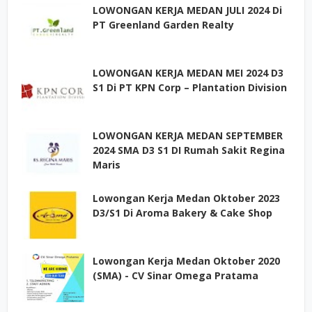
LOWONGAN KERJA MEDAN JULI 2024 Di
PT Greenland Garden Realty
LOWONGAN KERJA MEDAN MEI 2024 D3
S1 Di PT KPN Corp – Plantation Division
LOWONGAN KERJA MEDAN SEPTEMBER
2024 SMA D3 S1 DI Rumah Sakit Regina
Maris
Lowongan Kerja Medan Oktober 2023
D3/S1 Di Aroma Bakery & Cake Shop
Lowongan Kerja Medan Oktober 2020
(SMA) - CV Sinar Omega Pratama