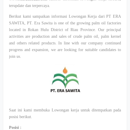
terupdate dan terpercaya.
Berikut kami sampaikan informasi Lowongan Kerja dari PT ERA
SAWITA, PT. Era Sawita is one of the growing palm oil factories
located in Rokan Hulu District of Riau Province. Our principal
activities are production and sales of crude palm oil, palm kernel
and others related products. In line with our company continued
progress and expansion, we are looking for suitable candidates to
join us.
Saat ini kami membuka Lowongan kerja untuk ditempatkan pada
posisi berikut.
Posisi :