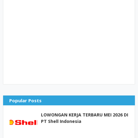
Popular Posts
LOWONGAN KERJA TERBARU MEI 2026 DI
PT Shell Indonesia