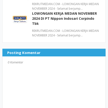
REKRUTMEDAN.COM - LOWONGAN KERJA MEDAN
NOVEMBER 2024 - Selamat berjump…
LOWONGAN KERJA MEDAN NOVEMBER
2024 DI PT Nippon Indosari Corpindo
Tbk
REKRUTMEDAN.COM - LOWONGAN KERJA MEDAN
NOVEMBER 2024 - Selamat berjump…
Posting Komentar
0 Komentar