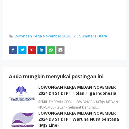
Lowongan Kerja November 2024
S1
Sumatera Utara
Anda mungkin menyukai postingan ini
LOWONGAN KERJA MEDAN NOVEMBER
2024 D4 S1 DI PT Tolan Tiga Indonesia
REKRUTMEDAN.COM - LOWONGAN KERJA MEDAN
NOVEMBER 2024 - Selamat berjump…
LOWONGAN KERJA MEDAN NOVEMBER
2024 D3 S1 DI PT Waruna Nusa Sentana
(MJS Line)