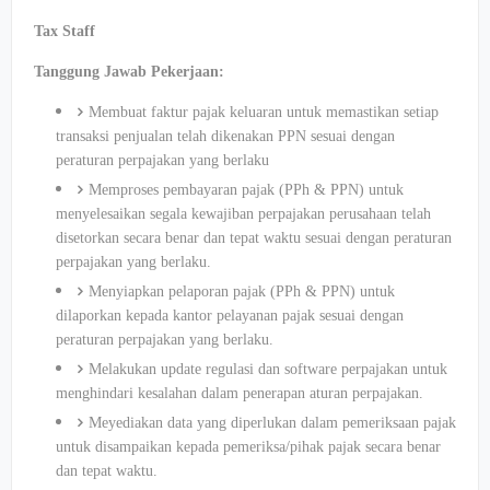
Tax Staff
Tanggung Jawab Pekerjaan:
Membuat faktur pajak keluaran untuk memastikan setiap
transaksi penjualan telah dikenakan PPN sesuai dengan
peraturan perpajakan yang berlaku
Memproses pembayaran pajak (PPh & PPN) untuk
menyelesaikan segala kewajiban perpajakan perusahaan telah
disetorkan secara benar dan tepat waktu sesuai dengan peraturan
perpajakan yang berlaku.
Menyiapkan pelaporan pajak (PPh & PPN) untuk
dilaporkan kepada kantor pelayanan pajak sesuai dengan
peraturan perpajakan yang berlaku.
Melakukan update regulasi dan software perpajakan untuk
menghindari kesalahan dalam penerapan aturan perpajakan.
Meyediakan data yang diperlukan dalam pemeriksaan pajak
untuk disampaikan kepada pemeriksa/pihak pajak secara benar
dan tepat waktu.