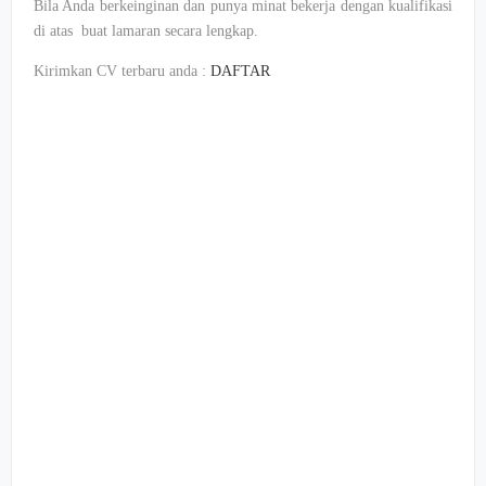
Bila Anda berkeinginan dan punya minat bekerja dengan kualifikasi
di atas buat lamaran secara lengkap.
Kirimkan CV terbaru anda :
DAFTAR