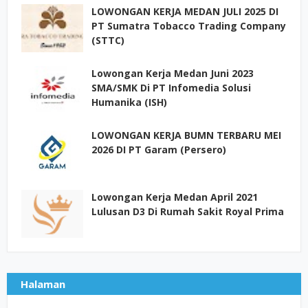
LOWONGAN KERJA MEDAN JULI 2025 DI
PT Sumatra Tobacco Trading Company
(STTC)
Lowongan Kerja Medan Juni 2023
SMA/SMK Di PT Infomedia Solusi
Humanika (ISH)
LOWONGAN KERJA BUMN TERBARU MEI
2026 DI PT Garam (Persero)
Lowongan Kerja Medan April 2021
Lulusan D3 Di Rumah Sakit Royal Prima
Halaman