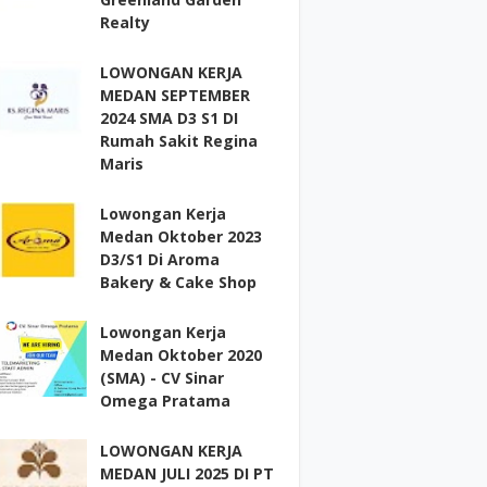
Realty
LOWONGAN KERJA
MEDAN SEPTEMBER
2024 SMA D3 S1 DI
Rumah Sakit Regina
Maris
Lowongan Kerja
Medan Oktober 2023
D3/S1 Di Aroma
Bakery & Cake Shop
Lowongan Kerja
Medan Oktober 2020
(SMA) - CV Sinar
Omega Pratama
LOWONGAN KERJA
MEDAN JULI 2025 DI PT