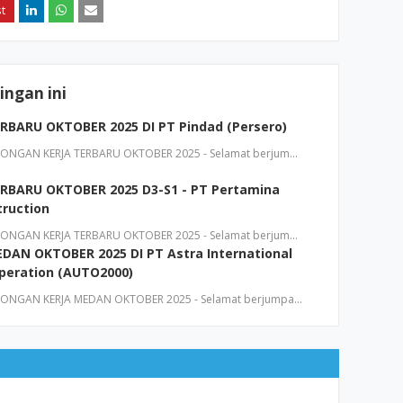
ngan ini
BARU OKTOBER 2025 DI PT Pindad (Persero)
NGAN KERJA TERBARU OKTOBER 2025 - Selamat berjum…
BARU OKTOBER 2025 D3-S1 - PT Pertamina
ruction
NGAN KERJA TERBARU OKTOBER 2025 - Selamat berjum…
AN OKTOBER 2025 DI PT Astra International
Operation (AUTO2000)
NGAN KERJA MEDAN OKTOBER 2025 - Selamat berjumpa…