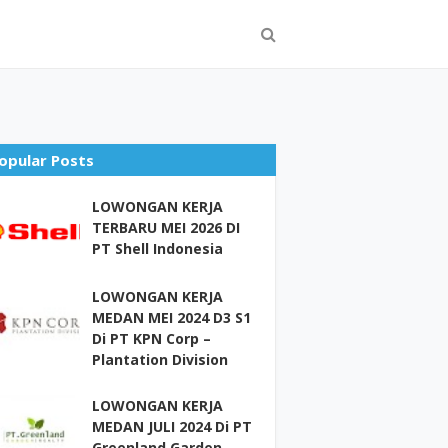
opular Posts
LOWONGAN KERJA
TERBARU MEI 2026 DI
PT Shell Indonesia
LOWONGAN KERJA
MEDAN MEI 2024 D3 S1
Di PT KPN Corp –
Plantation Division
LOWONGAN KERJA
MEDAN JULI 2024 Di PT
Greenland Garden