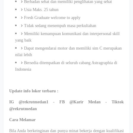
Berbadan sehat dan memiliki penglihatan yang sehat
Usia Maks. 25 tahun
Fresh Graduate welcome to apply
Tidak sedang menempuh masa perkuliahan
Memiliki kemampuan komunikasi dan interpersonal skill
yang baik
Dapat mengendarai motor dan memiliki sim C merupakan
nilai lebih
Bersedia ditempatkan di seluruh cabang Astragraphia di
Indonesia
Update info loker terbaru :
IG @rekrutmedan1 - FB @Karir Medan - Tiktok
@rekrutmedan
Cara Melamar
Bila Anda berkeinginan dan punya minat bekerja dengan kualifikasi