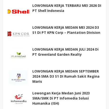
LOWONGAN KERJA TERBARU MEI 2026 DI
PT Shell Indonesia
LOWONGAN KERJA MEDAN MEI 2024 D3
S1 Di PT KPN Corp – Plantation Division
LOWONGAN KERJA MEDAN JULI 2024 Di
PT Greenland Garden Realty
LOWONGAN KERJA MEDAN SEPTEMBER
2024 SMA D3 S1 DI Rumah Sakit Regina
Maris
Lowongan Kerja Medan Juni 2023
SMA/SMK Di PT Infomedia Solusi
Humanika (ISH)