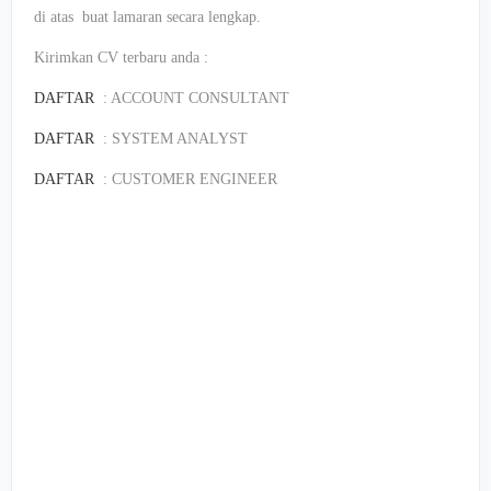
di atas buat lamaran secara lengkap.
Kirimkan CV terbaru anda :
DAFTAR
: ACCOUNT CONSULTANT
DAFTAR
: SYSTEM ANALYST
DAFTAR
: CUSTOMER ENGINEER