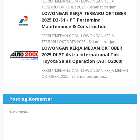
REKRUTMEDAN.COM - LOWONGAN KERJA
TERBARU OKTOBER 2025 - Selamat berjum…
LOWONGAN KERJA TERBARU OKTOBER
2025 D3-S1 - PT Pertamina
Maintenance & Construction
REKRUTMEDAN.COM - LOWONGAN KERJA
TERBARU OKTOBER 2025 - Selamat berjum…
LOWONGAN KERJA MEDAN OKTOBER
2025 DI PT Astra International Tbk -
Toyota Sales Operation (AUTO2000)
REKRUTMEDAN.COM - LOWONGAN KERJA MEDAN
OKTOBER 2025 - Selamat berjumpa…
Posting Komentar
0 Komentar