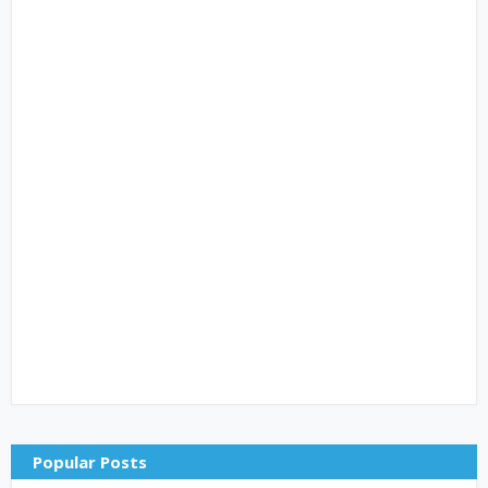
Popular Posts