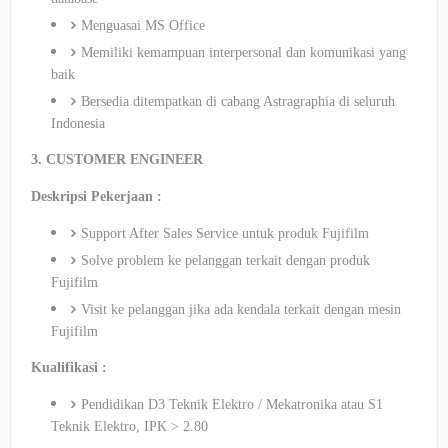
Menguasai MS Office
Memiliki kemampuan interpersonal dan komunikasi yang
baik
Bersedia ditempatkan di cabang Astragraphia di seluruh
Indonesia
3. CUSTOMER ENGINEER
Deskripsi Pekerjaan :
Support After Sales Service untuk produk Fujifilm
Solve problem ke pelanggan terkait dengan produk
Fujifilm
Visit ke pelanggan jika ada kendala terkait dengan mesin
Fujifilm
Kualifikasi :
Pendidikan D3 Teknik Elektro / Mekatronika atau S1
Teknik Elektro, IPK > 2.80