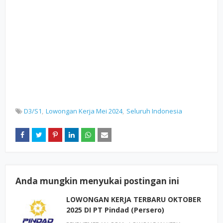
D3/S1
Lowongan Kerja Mei 2024
Seluruh Indonesia
Anda mungkin menyukai postingan ini
LOWONGAN KERJA TERBARU OKTOBER
2025 DI PT Pindad (Persero)