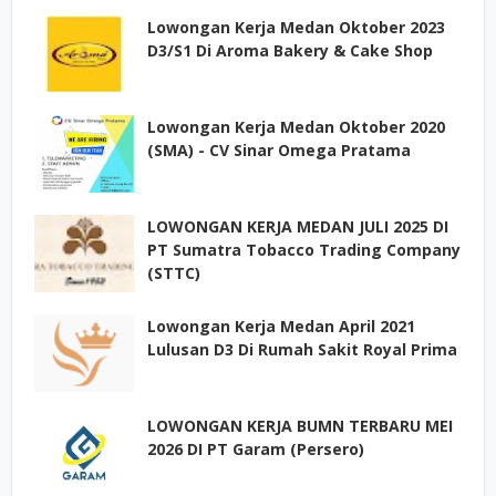
Lowongan Kerja Medan Oktober 2023
D3/S1 Di Aroma Bakery & Cake Shop
Lowongan Kerja Medan Oktober 2020
(SMA) - CV Sinar Omega Pratama
LOWONGAN KERJA MEDAN JULI 2025 DI
PT Sumatra Tobacco Trading Company
(STTC)
Lowongan Kerja Medan April 2021
Lulusan D3 Di Rumah Sakit Royal Prima
LOWONGAN KERJA BUMN TERBARU MEI
2026 DI PT Garam (Persero)