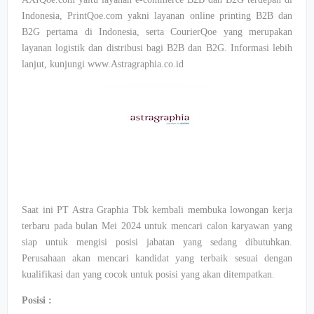
Indonesia, PrintQoe.com yakni layanan online printing B2B dan
B2G pertama di Indonesia, serta CourierQoe yang merupakan
layanan logistik dan distribusi bagi B2B dan B2G. Informasi lebih
lanjut, kunjungi www.Astragraphia.co.id
Saat ini PT Astra Graphia Tbk kembali membuka lowongan kerja
terbaru pada bulan Mei 2024 untuk mencari calon karyawan yang
siap untuk mengisi posisi jabatan yang sedang dibutuhkan.
Perusahaan akan mencari kandidat yang terbaik sesuai dengan
kualifikasi dan yang cocok untuk posisi yang akan ditempatkan.
Posisi :