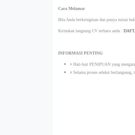
Cara Melamar
Bila Anda berkeinginan dan punya minat beke
Kirimkan langsung CV terbaru anda :
DAFT
INFORMASI PENTING
Hati-hati PENIPUAN yang menga
Selama proses seleksi berlangsung, 