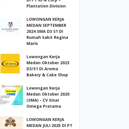
Plantation Division
LOWONGAN KERJA
MEDAN SEPTEMBER
2024 SMA D3 S1 DI
Rumah Sakit Regina
Maris
Lowongan Kerja
Medan Oktober 2023
D3/S1 Di Aroma
Bakery & Cake Shop
Lowongan Kerja
Medan Oktober 2020
(SMA) - CV Sinar
Omega Pratama
LOWONGAN KERJA
MEDAN JULI 2025 DI PT