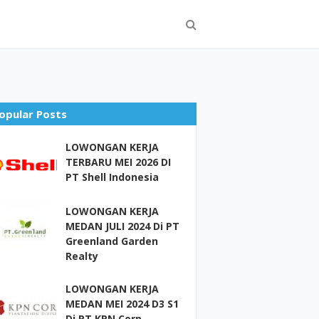
opular Posts
LOWONGAN KERJA
TERBARU MEI 2026 DI
PT Shell Indonesia
LOWONGAN KERJA
MEDAN JULI 2024 Di PT
Greenland Garden
Realty
LOWONGAN KERJA
MEDAN MEI 2024 D3 S1
Di PT KPN Corp –